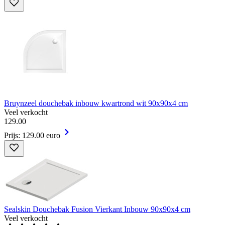
Bruynzeel douchebak inbouw kwartrond wit 90x90x4 cm
Veel verkocht
129
.
00
Prijs: 129.00 euro
Sealskin Douchebak Fusion Vierkant Inbouw 90x90x4 cm
Veel verkocht