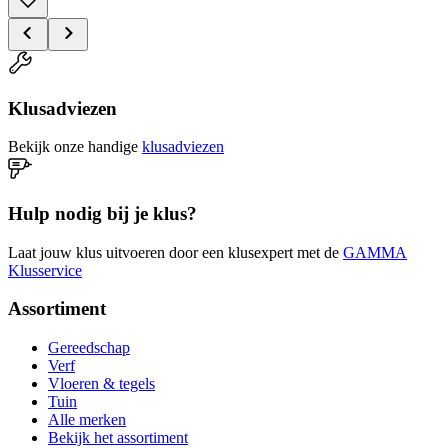
Klusadviezen
Bekijk onze handige
klusadviezen
Hulp nodig bij je klus?
Laat jouw klus uitvoeren door een klusexpert met de
GAMMA
Klusservice
Assortiment
Gereedschap
Verf
Vloeren & tegels
Tuin
Alle merken
Bekijk het assortiment