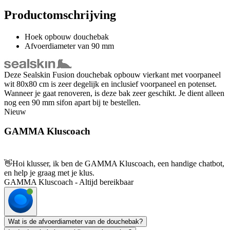
Productomschrijving
Hoek opbouw douchebak
Afvoerdiameter van 90 mm
Deze Sealskin Fusion douchebak opbouw vierkant met voorpaneel
wit 80x80 cm is zeer degelijk en inclusief voorpaneel en potenset.
Wanneer je gaat renoveren, is deze bak zeer geschikt. Je dient alleen
nog een 90 mm sifon apart bij te bestellen.
Nieuw
GAMMA Kluscoach
👋
Hoi klusser, ik ben de GAMMA Kluscoach, een handige chatbot,
en help je graag met je klus.
GAMMA Kluscoach - Altijd bereikbaar
Wat is de afvoerdiameter van de douchebak?