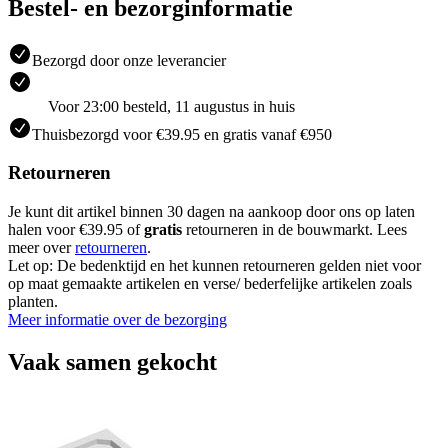
Bestel- en bezorginformatie
Bezorgd door onze leverancier
Voor 23:00 besteld, 11 augustus in huis
Thuisbezorgd voor €39.95 en gratis vanaf €950
Retourneren
Je kunt dit artikel binnen 30 dagen na aankoop door ons op laten
halen voor €39.95 of
gratis
retourneren in de bouwmarkt. Lees
meer over
retourneren
.
Let op: De bedenktijd en het kunnen retourneren gelden niet voor
op maat gemaakte artikelen en verse/ bederfelijke artikelen zoals
planten.
Meer informatie over de bezorging
Vaak samen gekocht