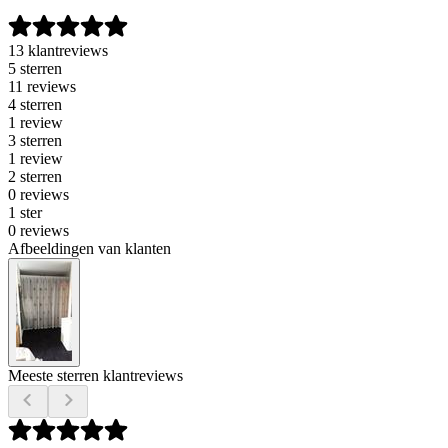
13 klantreviews
5 sterren
11 reviews
4 sterren
1 review
3 sterren
1 review
2 sterren
0 reviews
1 ster
0 reviews
Afbeeldingen van klanten
Meeste sterren klantreviews