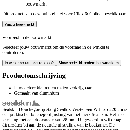
bouwmarkt
Dit product is in deze winkel niet voor Click & Collect beschikbaar.
Wijzig bouwmarkt
Voorraad in de bouwmarkt
Selecteer jouw bouwmarkt om de voorraad in de winkel te
controleren.
In welke bouwmarkt te koop?
Showmodel bij andere bouwmarkten
Productomschrijving
In meerdere kleuren en maten verkrijgbaar
Gemaakt van aluminium
Sealskin Douchegordijnstang Seallux Verstelbaar Wit 125-220 cm is
een praktische douchegordijnstang van het merk Sealskin. Het is een
telestang met een doorsnede van 28 mm. Uitgevoerd in wit draagt
dit product bij aan de neutrale uitstraling van je badkamer. De