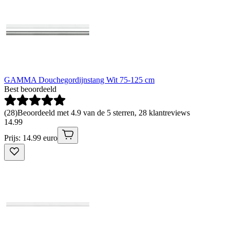
GAMMA Douchegordijnstang Wit 75-125 cm
Best beoordeeld
(
28
)
Beoordeeld met 4.9 van de 5 sterren, 28 klantreviews
14
.
99
Prijs: 14.99 euro