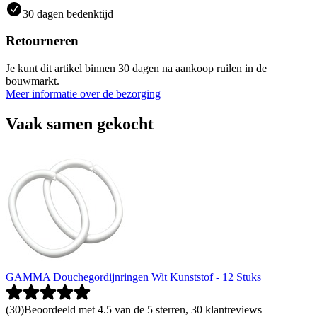
30 dagen bedenktijd
Retourneren
Je kunt dit artikel binnen 30 dagen na aankoop ruilen in de
bouwmarkt.
Meer informatie over de bezorging
Vaak samen gekocht
GAMMA Douchegordijnringen Wit Kunststof - 12 Stuks
(
30
)
Beoordeeld met 4.5 van de 5 sterren, 30 klantreviews