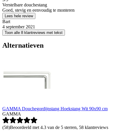
Verstelbare douchestang
Goed, stevig en eenvoudig te monteren
Lees hele review
Bart
4 september 2021
Toon alle 8 klantreviews met tekst
Alternatieven
GAMMA Douchegordijnstang Hoekstang Wit 90x90 cm
GAMMA
(
58
)
Beoordeeld met 4.3 van de 5 sterren, 58 klantreviews