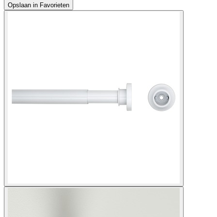
Opslaan in Favorieten