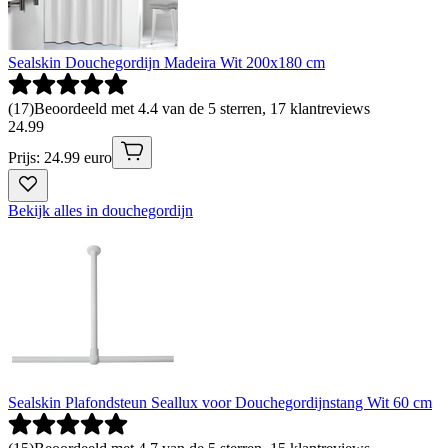
Sealskin Douchegordijn Madeira Wit 200x180 cm
(
17
)
Beoordeeld met 4.4 van de 5 sterren, 17 klantreviews
24
.
99
Prijs: 24.99 euro
Bekijk alles in douchegordijn
Sealskin Plafondsteun Seallux voor Douchegordijnstang Wit 60 cm