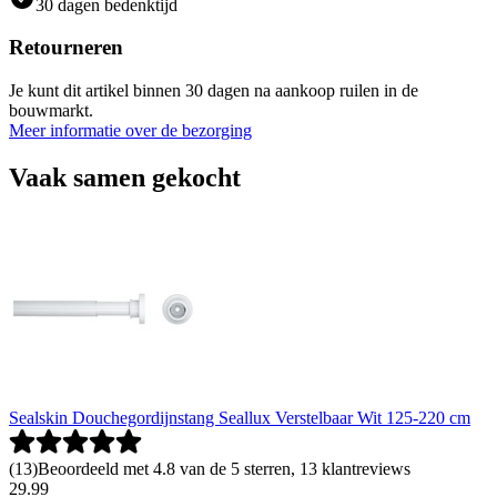
30 dagen bedenktijd
Retourneren
Je kunt dit artikel binnen 30 dagen na aankoop ruilen in de
bouwmarkt.
Meer informatie over de bezorging
Vaak samen gekocht
Sealskin Douchegordijnstang Seallux Verstelbaar Wit 125-220 cm
(
13
)
Beoordeeld met 4.8 van de 5 sterren, 13 klantreviews
29
.
99