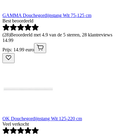
GAMMA Douchegordijnstang Wit 75-125 cm
Best beoordeeld
(
28
)
Beoordeeld met 4.9 van de 5 sterren, 28 klantreviews
14
.
99
Prijs: 14.99 euro
OK Douchegordijnstang Wit 125-220 cm
Veel verkocht