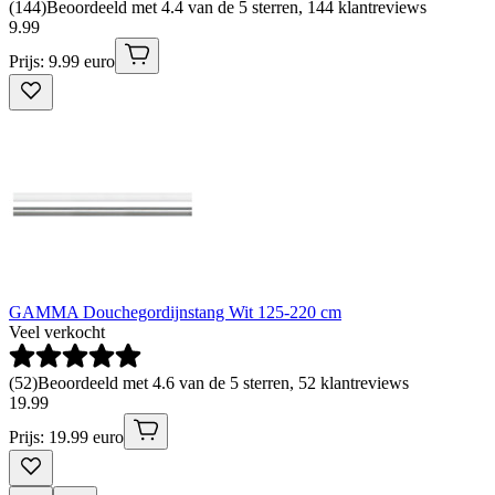
(
144
)
Beoordeeld met 4.4 van de 5 sterren, 144 klantreviews
9
.
99
Prijs: 9.99 euro
GAMMA Douchegordijnstang Wit 125-220 cm
Veel verkocht
(
52
)
Beoordeeld met 4.6 van de 5 sterren, 52 klantreviews
19
.
99
Prijs: 19.99 euro