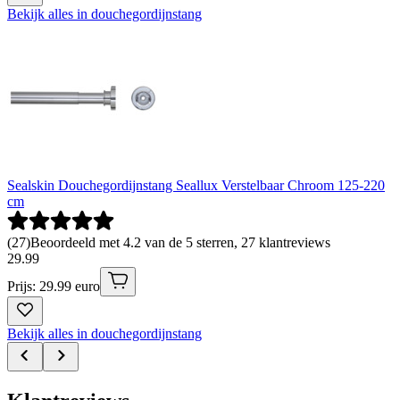
Bekijk alles in douchegordijnstang
Sealskin Douchegordijnstang Seallux Verstelbaar Chroom 125-220
cm
(
27
)
Beoordeeld met 4.2 van de 5 sterren, 27 klantreviews
29
.
99
Prijs: 29.99 euro
Bekijk alles in douchegordijnstang