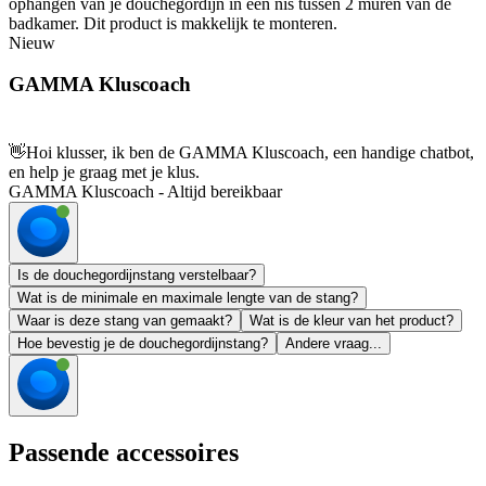
ophangen van je douchegordijn in een nis tussen 2 muren van de
badkamer. Dit product is makkelijk te monteren.
Nieuw
GAMMA Kluscoach
👋
Hoi klusser, ik ben de GAMMA Kluscoach, een handige chatbot,
en help je graag met je klus.
GAMMA Kluscoach - Altijd bereikbaar
Is de douchegordijnstang verstelbaar?
Wat is de minimale en maximale lengte van de stang?
Waar is deze stang van gemaakt?
Wat is de kleur van het product?
Hoe bevestig je de douchegordijnstang?
Andere vraag...
Passende accessoires