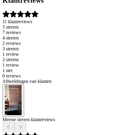
Klantreviews
11 klantreviews
5 sterren
7 reviews
4 sterren
2 reviews
3 sterren
1 review
2 sterren
1 review
1 ster
0 reviews
Afbeeldingen van klanten
Meeste sterren klantreviews