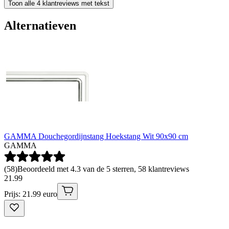
Toon alle 4 klantreviews met tekst
Alternatieven
GAMMA Douchegordijnstang Hoekstang Wit 90x90 cm
GAMMA
(
58
)
Beoordeeld met 4.3 van de 5 sterren, 58 klantreviews
21
.
99
Prijs: 21.99 euro