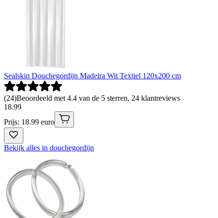
Sealskin Douchegordijn Madeira Wit Textiel 120x200 cm
(
24
)
Beoordeeld met 4.4 van de 5 sterren, 24 klantreviews
18
.
99
Prijs: 18.99 euro
Bekijk alles in douchegordijn