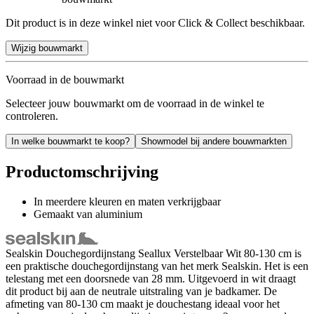
Dit product is in deze winkel niet voor Click & Collect beschikbaar.
Wijzig bouwmarkt
Voorraad in de bouwmarkt
Selecteer jouw bouwmarkt om de voorraad in de winkel te
controleren.
In welke bouwmarkt te koop?
Showmodel bij andere bouwmarkten
Productomschrijving
In meerdere kleuren en maten verkrijgbaar
Gemaakt van aluminium
Sealskin Douchegordijnstang Seallux Verstelbaar Wit 80-130 cm is
een praktische douchegordijnstang van het merk Sealskin. Het is een
telestang met een doorsnede van 28 mm. Uitgevoerd in wit draagt
dit product bij aan de neutrale uitstraling van je badkamer. De
afmeting van 80-130 cm maakt je douchestang ideaal voor het