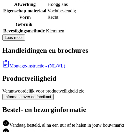
Afwerking
Hoogglans
Eigenschap materiaal
Vochtbestendig
Vorm
Recht
Gebruik
Bevestigingsmethode
Klemmen
Lees meer
Handleidingen en brochures
Montage-instructie
- (
NL/VL
)
Productveiligheid
Verantwoordelijk voor productveiligheid zie
informatie over de fabrikant
Bestel- en bezorginformatie
Vandaag besteld, al na een uur af te halen in jouw bouwmarkt