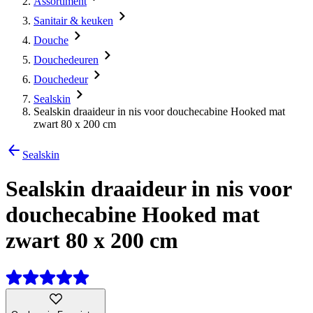
Assortiment
Sanitair & keuken
Douche
Douchedeuren
Douchedeur
Sealskin
Sealskin draaideur in nis voor douchecabine Hooked mat
zwart 80 x 200 cm
Sealskin
Sealskin draaideur in nis voor
douchecabine Hooked mat
zwart 80 x 200 cm