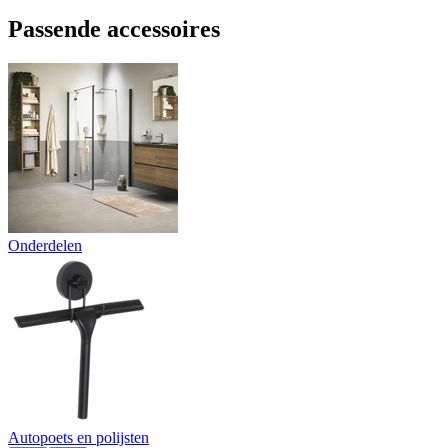
Passende accessoires
Onderdelen
Autopoets en polijsten