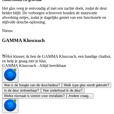
Het glas veeg je eenvoudig af met een zachte doek, zodat de deur
helder blijft. De verborgen schroeven houden de matzwarte
afwerking netjes, zodat je dagelijks geniet van een functionele en
stijlvolle douche-oplossing.
Nieuw
GAMMA Kluscoach
👋
Hoi klusser, ik ben de GAMMA Kluscoach, een handige chatbot,
en help je graag met je klus.
GAMMA Kluscoach - Altijd bereikbaar
Wat is de hoogte van de douchedeur?
Welk type glas wordt gebruikt?
Is de deur omkeerbaar?
Hoe onderhoud ik de deur?
Welke nismaat is vereist voor installatie?
Andere vraag...