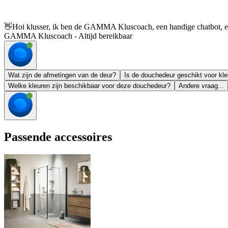
👋
Hoi klusser, ik ben de GAMMA Kluscoach, een handige chatbot, en 
GAMMA Kluscoach - Altijd bereikbaar
Wat zijn de afmetingen van de deur?
Is de douchedeur geschikt voor kle
Welke kleuren zijn beschikbaar voor deze douchedeur?
Andere vraag...
Passende accessoires