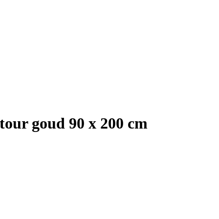
ntour goud 90 x 200 cm