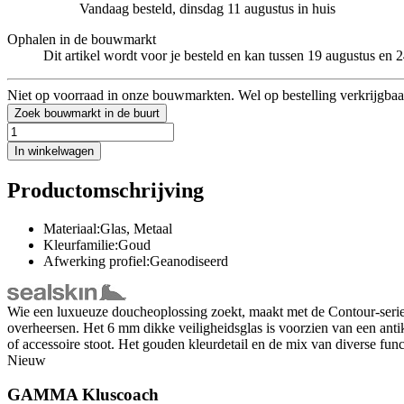
Vandaag besteld, dinsdag 11 augustus in huis
Ophalen in de bouwmarkt
Dit artikel wordt voor je besteld en kan tussen 19 augustus en
Niet op voorraad in onze bouwmarkten. Wel op bestelling verkrijgbaa
Zoek bouwmarkt in de buurt
In winkelwagen
Productomschrijving
Materiaal:Glas, Metaal
Kleurfamilie:Goud
Afwerking profiel:Geanodiseerd
Wie een luxueuze doucheoplossing zoekt, maakt met de Contour-serie 
overheersen. Het 6 mm dikke veiligheidsglas is voorzien van een antika
of accessoire stoot. Het gouden kleurdetail en de mix van diverse fu
Nieuw
GAMMA Kluscoach