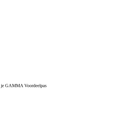
met je GAMMA Voordeelpas