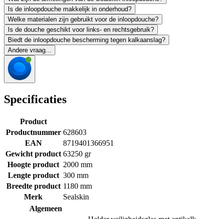
Is de inloopdouche makkelijk in onderhoud?
Welke materialen zijn gebruikt voor de inloopdouche?
Is de douche geschikt voor links- en rechtsgebruik?
Biedt de inloopdouche bescherming tegen kalkaanslag?
Andere vraag...
Specificaties
Product
Productnummer
628603
EAN
8719401366951
Gewicht product
63250 gr
Hoogte product
2000 mm
Lengte product
300 mm
Breedte product
1180 mm
Merk
Sealskin
Algemeen