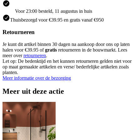
Voor 23:00 besteld, 11 augustus in huis
Thuisbezorgd voor €39.95 en gratis vanaf €950
Retourneren
Je kunt dit artikel binnen 30 dagen na aankoop door ons op laten
halen voor €39.95 of
gratis
retourneren in de bouwmarkt. Lees
meer over
retourneren
.
Let op: De bedenktijd en het kunnen retourneren gelden niet voor
op maat gemaakte artikelen en verse/ bederfelijke artikelen zoals
planten.
Meer informatie over de bezorging
Meer uit deze actie