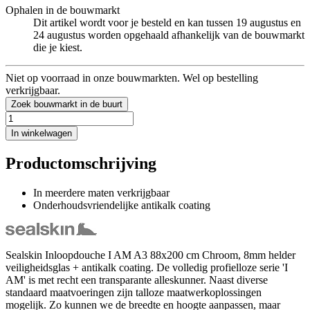
Ophalen in de bouwmarkt
Dit artikel wordt voor je besteld en kan tussen 19 augustus en
24 augustus worden opgehaald afhankelijk van de bouwmarkt
die je kiest.
Niet op voorraad in onze bouwmarkten. Wel op bestelling
verkrijgbaar.
Zoek bouwmarkt in de buurt
In winkelwagen
Productomschrijving
In meerdere maten verkrijgbaar
Onderhoudsvriendelijke antikalk coating
Sealskin Inloopdouche I AM A3 88x200 cm Chroom, 8mm helder
veiligheidsglas + antikalk coating. De volledig profielloze serie 'I
AM' is met recht een transparante alleskunner. Naast diverse
standaard maatvoeringen zijn talloze maatwerkoplossingen
mogelijk. Zo kunnen we de breedte en hoogte aanpassen, maar