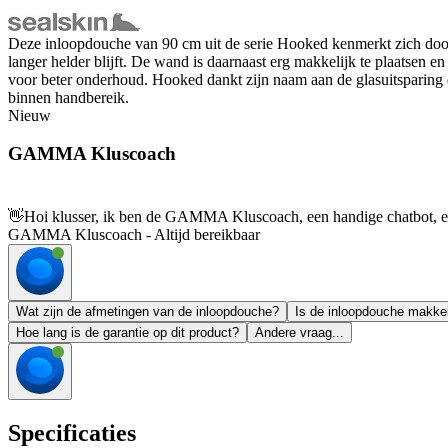
Deze inloopdouche van 90 cm uit de serie Hooked kenmerkt zich door 
langer helder blijft. De wand is daarnaast erg makkelijk te plaatsen e
voor beter onderhoud. Hooked dankt zijn naam aan de glasuitsparing d
binnen handbereik.
Nieuw
GAMMA Kluscoach
👋
Hoi klusser, ik ben de GAMMA Kluscoach, een handige chatbot, en 
GAMMA Kluscoach - Altijd bereikbaar
Wat zijn de afmetingen van de inloopdouche?
Is de inloopdouche makkel
Hoe lang is de garantie op dit product?
Andere vraag...
Specificaties