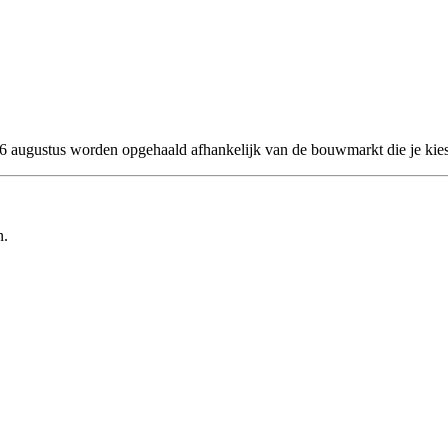
 26 augustus worden opgehaald afhankelijk van de bouwmarkt die je kies
n.