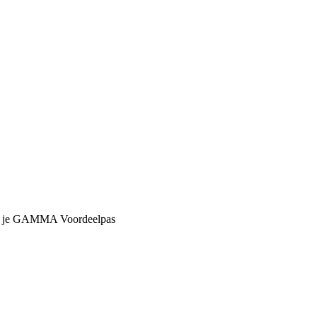
met je GAMMA Voordeelpas