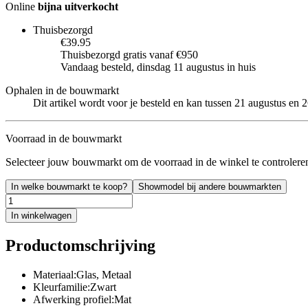
Online
bijna uitverkocht
Thuisbezorgd
€39.95
Thuisbezorgd gratis vanaf €950
Vandaag besteld, dinsdag 11 augustus in huis
Ophalen in de bouwmarkt
Dit artikel wordt voor je besteld en kan tussen 21 augustus en
Voorraad in de bouwmarkt
Selecteer jouw bouwmarkt om de voorraad in de winkel te controlere
In welke bouwmarkt te koop?
Showmodel bij andere bouwmarkten
In winkelwagen
Productomschrijving
Materiaal:Glas, Metaal
Kleurfamilie:Zwart
Afwerking profiel:Mat