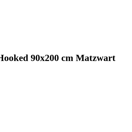
 Hooked 90x200 cm Matzwart