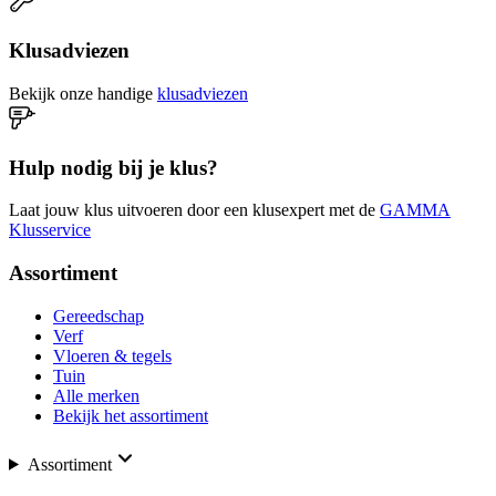
Klusadviezen
Bekijk onze handige
klusadviezen
Hulp nodig bij je klus?
Laat jouw klus uitvoeren door een klusexpert met de
GAMMA
Klusservice
Assortiment
Gereedschap
Verf
Vloeren & tegels
Tuin
Alle merken
Bekijk het assortiment
Assortiment