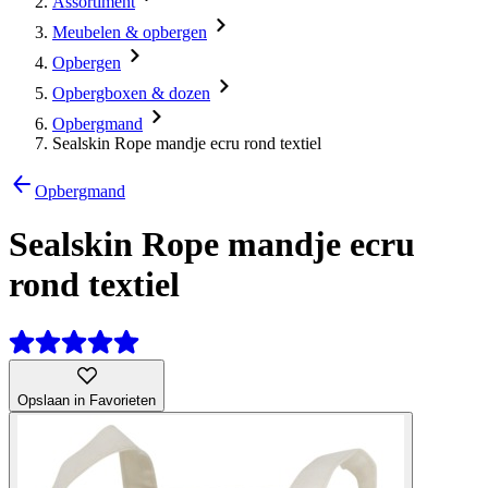
Assortiment
Meubelen & opbergen
Opbergen
Opbergboxen & dozen
Opbergmand
Sealskin Rope mandje ecru rond textiel
Opbergmand
Sealskin Rope mandje ecru
rond textiel
Opslaan in Favorieten