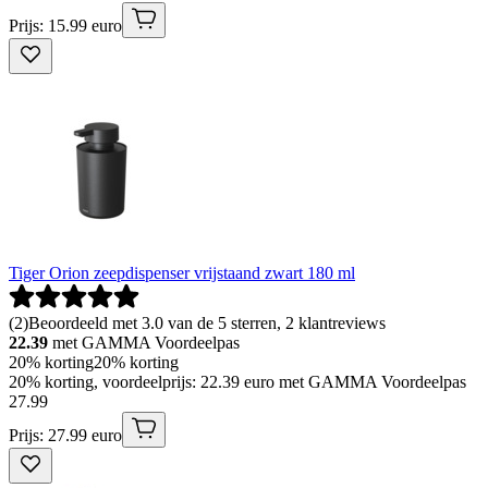
Prijs: 15.99 euro
Tiger Orion zeepdispenser vrijstaand zwart 180 ml
(
2
)
Beoordeeld met 3.0 van de 5 sterren, 2 klantreviews
22.39
met GAMMA Voordeelpas
20% korting
20% korting
20% korting, voordeelprijs: 22.39 euro met GAMMA Voordeelpas
27
.
99
Prijs: 27.99 euro