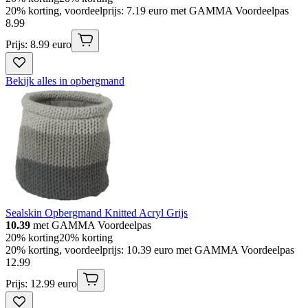
20% korting, voordeelprijs: 7.19 euro met GAMMA Voordeelpas
8
.
99
Prijs: 8.99 euro
Bekijk alles in opbergmand
Sealskin Opbergmand Knitted Acryl Grijs
10.39
met GAMMA Voordeelpas
20% korting
20% korting
20% korting, voordeelprijs: 10.39 euro met GAMMA Voordeelpas
12
.
99
Prijs: 12.99 euro