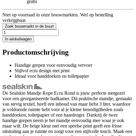
gratis
Niet op voorraad in onze bouwmarkten. Wel op bestelling
verkrijgbaar.
Zoek bouwmarkt in de buurt
In winkelwagen
Productomschrijving
Handige grepen voor eenvoudig vervoer
Stijlvol ecru design met print
Ideaal voor handdoeken en toiletpapier
De Sealskin Mandje Rope Ecru Rond is jouw perfecte metgezel
voor een georganiseerde badkamer. Dit praktische mandje, gemaakt
van stevig textiel, heeft een inhoud van maar liefst 3 liter, waardoor
je voldoende ruimte hebt voor al je kleine benodigdheden zoals
handdoeken, toiletpapier of een haardroger. Dankzij de twee
handige grepen neem je het mandje eenvoudig mee waar je ook
maar wilt. De beige kleur met een speelse print geeft een frisse
uitstraling aan je ruimte en zorgt voor een stijlvolle touch. Maak een