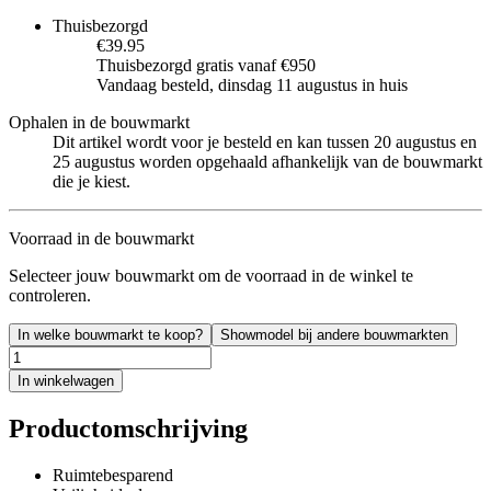
Thuisbezorgd
€39.95
Thuisbezorgd gratis vanaf €950
Vandaag besteld, dinsdag 11 augustus in huis
Ophalen in de bouwmarkt
Dit artikel wordt voor je besteld en kan tussen 20 augustus en
25 augustus worden opgehaald afhankelijk van de bouwmarkt
die je kiest.
Voorraad in de bouwmarkt
Selecteer jouw bouwmarkt om de voorraad in de winkel te
controleren.
In welke bouwmarkt te koop?
Showmodel bij andere bouwmarkten
In winkelwagen
Productomschrijving
Ruimtebesparend