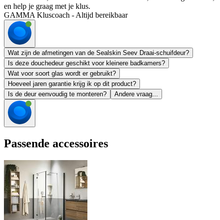
en help je graag met je klus.
GAMMA Kluscoach - Altijd bereikbaar
Wat zijn de afmetingen van de Sealskin Seev Draai-schuifdeur?
Is deze douchedeur geschikt voor kleinere badkamers?
Wat voor soort glas wordt er gebruikt?
Hoeveel jaren garantie krijg ik op dit product?
Is de deur eenvoudig te monteren?
Andere vraag...
Passende accessoires