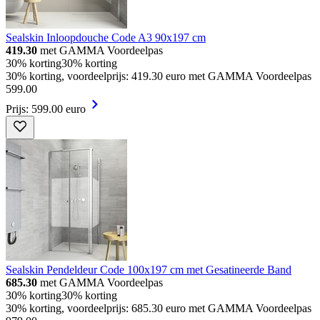
Sealskin Inloopdouche Code A3 90x197 cm
419.30
met GAMMA Voordeelpas
30% korting
30% korting
30% korting, voordeelprijs: 419.30 euro met GAMMA Voordeelpas
599
.
00
Prijs: 599.00 euro
Sealskin Pendeldeur Code 100x197 cm met Gesatineerde Band
685.30
met GAMMA Voordeelpas
30% korting
30% korting
30% korting, voordeelprijs: 685.30 euro met GAMMA Voordeelpas