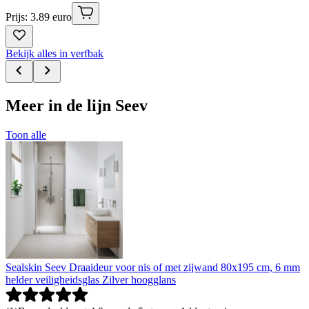
Prijs: 3.89 euro
Bekijk alles in verfbak
Meer in de lijn Seev
Toon alle
Sealskin Seev Draaideur voor nis of met zijwand 80x195 cm, 6 mm
helder veiligheidsglas Zilver hoogglans