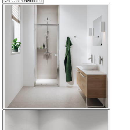
Opslaan in Favorieten