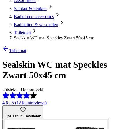
Assortiment
Sanitair & keuken
Badkamer accessoires
Badmatten & wc-matten
Toiletmat
Sealskin WC mat Speckles Zwart 50x45 cm
Toiletmat
Sealskin WC mat Speckles
Zwart 50x45 cm
Uitstekend beoordeeld
4.6 / 5 (12 klantreviews)
Opslaan in Favorieten