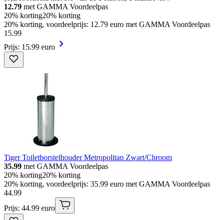
12.79
met GAMMA Voordeelpas
20% korting
20% korting
20% korting, voordeelprijs: 12.79 euro met GAMMA Voordeelpas
15
.
99
Prijs: 15.99 euro
Tiger Toiletborstelhouder Metropolitan Zwart/Chroom
35.99
met GAMMA Voordeelpas
20% korting
20% korting
20% korting, voordeelprijs: 35.99 euro met GAMMA Voordeelpas
44
.
99
Prijs: 44.99 euro