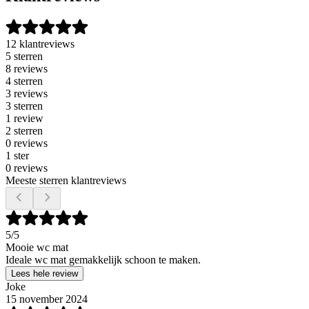
12 klantreviews
5 sterren
8 reviews
4 sterren
3 reviews
3 sterren
1 review
2 sterren
0 reviews
1 ster
0 reviews
Meeste sterren klantreviews
5
/5
Mooie wc mat
Ideale wc mat gemakkelijk schoon te maken.
Lees hele review
Joke
15 november 2024