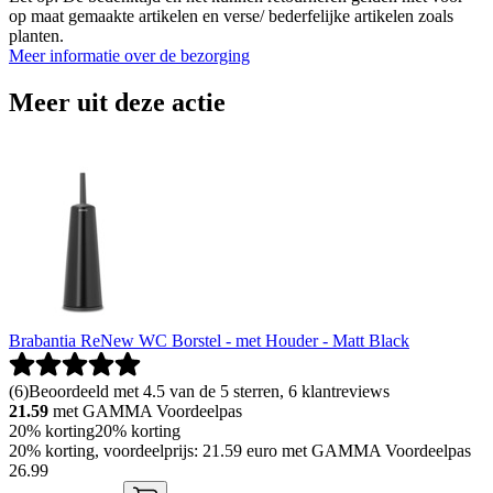
op maat gemaakte artikelen en verse/ bederfelijke artikelen zoals
planten.
Meer informatie over de bezorging
Meer uit deze actie
Brabantia ReNew WC Borstel - met Houder - Matt Black
(
6
)
Beoordeeld met 4.5 van de 5 sterren, 6 klantreviews
21.59
met GAMMA Voordeelpas
20% korting
20% korting
20% korting, voordeelprijs: 21.59 euro met GAMMA Voordeelpas
26
.
99