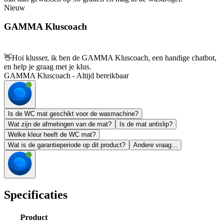
Nieuw
GAMMA Kluscoach
👋
Hoi klusser, ik ben de GAMMA Kluscoach, een handige chatbot,
en help je graag met je klus.
GAMMA Kluscoach - Altijd bereikbaar
Is de WC mat geschikt voor de wasmachine?
Wat zijn de afmetingen van de mat?
Is de mat antislip?
Welke kleur heeft de WC mat?
Wat is de garantieperiode op dit product?
Andere vraag...
Specificaties
Product