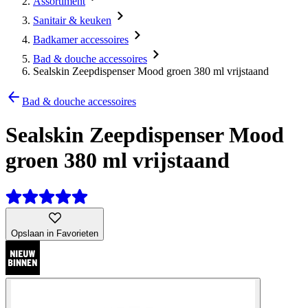
Assortiment
Sanitair & keuken
Badkamer accessoires
Bad & douche accessoires
Sealskin Zeepdispenser Mood groen 380 ml vrijstaand
Bad & douche accessoires
Sealskin Zeepdispenser Mood
groen 380 ml vrijstaand
Opslaan in Favorieten