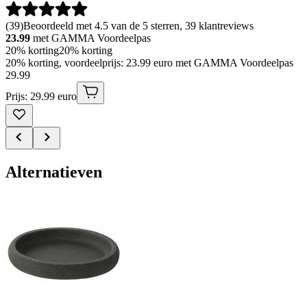
(
39
)
Beoordeeld met 4.5 van de 5 sterren, 39 klantreviews
23.99
met GAMMA Voordeelpas
20% korting
20% korting
20% korting, voordeelprijs: 23.99 euro met GAMMA Voordeelpas
29
.
99
Prijs: 29.99 euro
Alternatieven