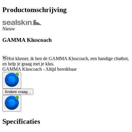
Productomschrijving
Nieuw
GAMMA Kluscoach
👋
Hoi klusser, ik ben de GAMMA Kluscoach, een handige chatbot,
en help je graag met je klus.
GAMMA Kluscoach - Altijd bereikbaar
Andere vraag...
Specificaties