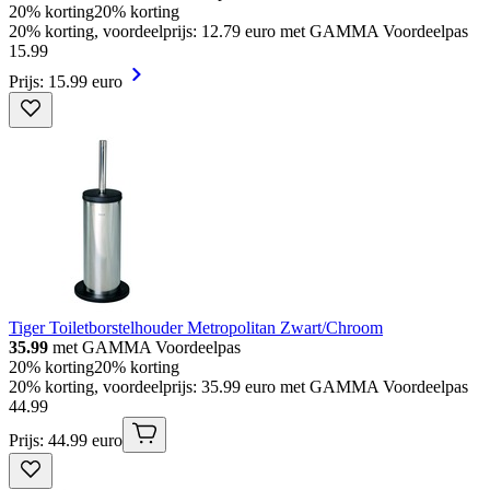
20% korting
20% korting
20% korting, voordeelprijs: 12.79 euro met GAMMA Voordeelpas
15
.
99
Prijs: 15.99 euro
Tiger Toiletborstelhouder Metropolitan Zwart/Chroom
35.99
met GAMMA Voordeelpas
20% korting
20% korting
20% korting, voordeelprijs: 35.99 euro met GAMMA Voordeelpas
44
.
99
Prijs: 44.99 euro