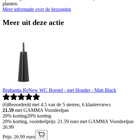
planten.
Meer informatie over de bezorging
Meer uit deze actie
Brabantia ReNew WC Borstel - met Houder - Matt Black
(
6
)
Beoordeeld met 4.5 van de 5 sterren, 6 klantreviews
21.59
met GAMMA Voordeelpas
20% korting
20% korting
20% korting, voordeelprijs: 21.59 euro met GAMMA Voordeelpas
26
.
99
Prijs: 26.99 euro