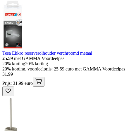
Tesa Ekkro reserverolhouder verchroomd metaal
25.59
met GAMMA Voordeelpas
20% korting
20% korting
20% korting, voordeelprijs: 25.59 euro met GAMMA Voordeelpas
31
.
99
Prijs: 31.99 euro