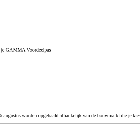
met je GAMMA Voordeelpas
 26 augustus worden opgehaald afhankelijk van de bouwmarkt die je kies