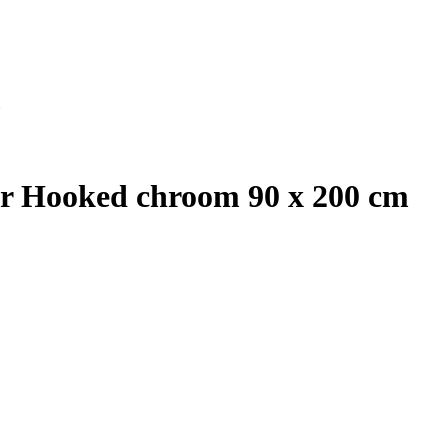
ur Hooked chroom 90 x 200 cm