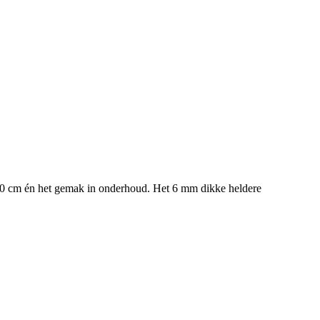
200 cm én het gemak in onderhoud. Het 6 mm dikke heldere