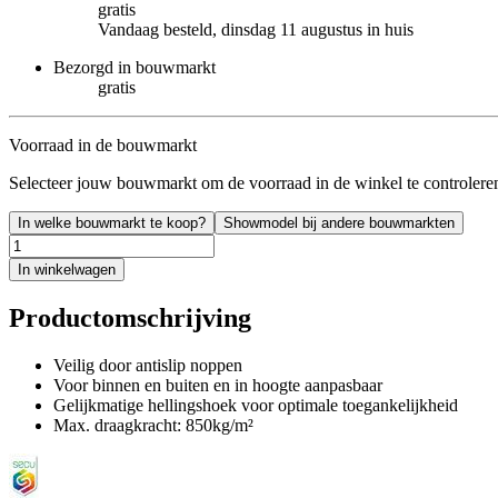
gratis
Vandaag besteld, dinsdag 11 augustus in huis
Bezorgd in bouwmarkt
gratis
Voorraad in de bouwmarkt
Selecteer jouw bouwmarkt om de voorraad in de winkel te controlere
In welke bouwmarkt te koop?
Showmodel bij andere bouwmarkten
In winkelwagen
Productomschrijving
Veilig door antislip noppen
Voor binnen en buiten en in hoogte aanpasbaar
Gelijkmatige hellingshoek voor optimale toegankelijkheid
Max. draagkracht: 850kg/m²