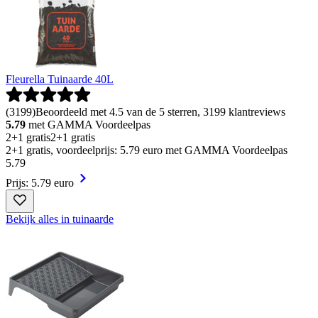
Fleurella Tuinaarde 40L
(
3199
)
Beoordeeld met 4.5 van de 5 sterren, 3199 klantreviews
5.79
met GAMMA Voordeelpas
2+1 gratis
2+1 gratis
2+1 gratis, voordeelprijs: 5.79 euro met GAMMA Voordeelpas
5
.
79
Prijs: 5.79 euro
Bekijk alles in tuinaarde