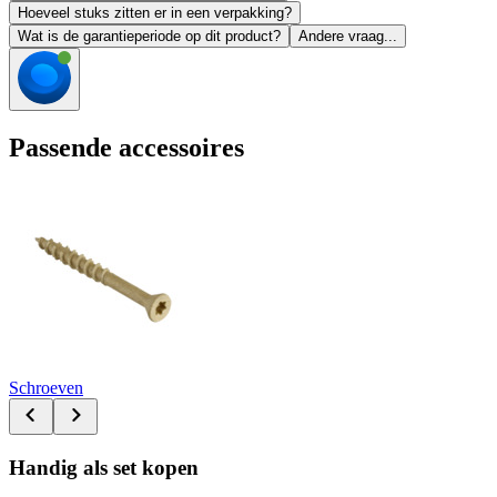
Hoeveel stuks zitten er in een verpakking?
Wat is de garantieperiode op dit product?
Andere vraag...
Passende accessoires
Schroeven
Handig als set kopen