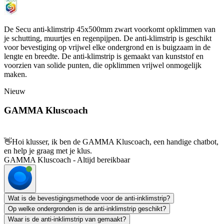
De Secu anti-klimstrip 45x500mm zwart voorkomt opklimmen van
je schutting, muurtjes en regenpijpen. De anti-klimstrip is geschikt
voor bevestiging op vrijwel elke ondergrond en is buigzaam in de
lengte en breedte. De anti-klimstrip is gemaakt van kunststof en
voorzien van solide punten, die opklimmen vrijwel onmogelijk
maken.
Nieuw
GAMMA Kluscoach
👋
Hoi klusser, ik ben de GAMMA Kluscoach, een handige chatbot,
en help je graag met je klus.
GAMMA Kluscoach - Altijd bereikbaar
Wat is de bevestigingsmethode voor de anti-inklimstrip?
Op welke ondergronden is de anti-inklimstrip geschikt?
Waar is de anti-inklimstrip van gemaakt?