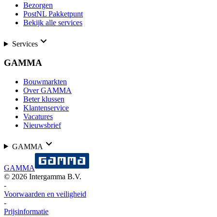
Bezorgen
PostNL Pakketpunt
Bekijk alle services
Services
GAMMA
Bouwmarkten
Over GAMMA
Beter klussen
Klantenservice
Vacatures
Nieuwsbrief
GAMMA
GAMMA
©
2026
Intergamma B.V.
-
Voorwaarden en veiligheid
-
Prijsinformatie