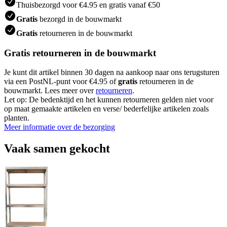
Thuisbezorgd voor €4.95 en gratis vanaf €50
Gratis
bezorgd in de bouwmarkt
Gratis
retourneren in de bouwmarkt
Gratis retourneren in de bouwmarkt
Je kunt dit artikel binnen 30 dagen na aankoop naar ons terugsturen
via een PostNL-punt voor €4.95 of
gratis
retourneren in de
bouwmarkt. Lees meer over
retourneren
.
Let op: De bedenktijd en het kunnen retourneren gelden niet voor
op maat gemaakte artikelen en verse/ bederfelijke artikelen zoals
planten.
Meer informatie over de bezorging
Vaak samen gekocht