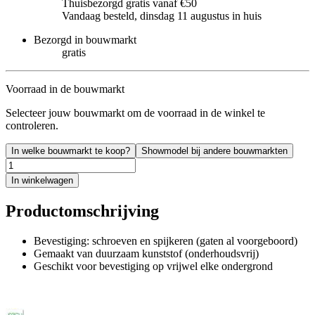
Thuisbezorgd gratis vanaf €50
Vandaag besteld, dinsdag 11 augustus in huis
Bezorgd in bouwmarkt
gratis
Voorraad in de bouwmarkt
Selecteer jouw bouwmarkt om de voorraad in de winkel te
controleren.
In welke bouwmarkt te koop?
Showmodel bij andere bouwmarkten
In winkelwagen
Productomschrijving
Bevestiging: schroeven en spijkeren (gaten al voorgeboord)
Gemaakt van duurzaam kunststof (onderhoudsvrij)
Geschikt voor bevestiging op vrijwel elke ondergrond