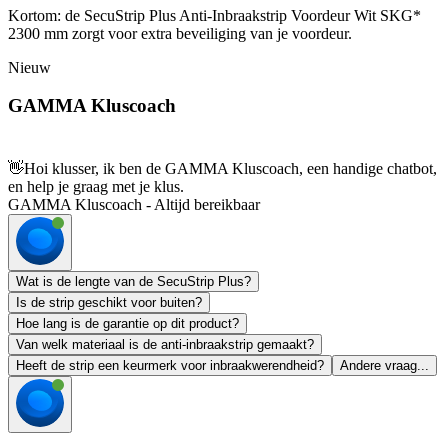
Kortom: de SecuStrip Plus Anti-Inbraakstrip Voordeur Wit SKG*
2300 mm zorgt voor extra beveiliging van je voordeur.
Nieuw
GAMMA Kluscoach
👋
Hoi klusser, ik ben de GAMMA Kluscoach, een handige chatbot,
en help je graag met je klus.
GAMMA Kluscoach - Altijd bereikbaar
Wat is de lengte van de SecuStrip Plus?
Is de strip geschikt voor buiten?
Hoe lang is de garantie op dit product?
Van welk materiaal is de anti-inbraakstrip gemaakt?
Heeft de strip een keurmerk voor inbraakwerendheid?
Andere vraag...