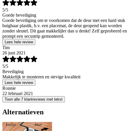
5
/5
Goede beveiliging
Goede beveiliging om te voorkomen dat de deur met een hard stuk
buigbaar plastik, b.v. een placemat, de deur geopend kan worden
zonder sleutel. Dit gaat makkelijler dan u denkt! Zelf geprobeerd en
prompt een secustrip gemonteerd.
Lees hele review
Tim
26 juni 2021
5
/5
Beveiliging
Makkelijk te monteren en stevige kwaliteit
Lees hele review
Ronnie
22 februari 2021
Toon alle 7 klantreviews met tekst
Alternatieven