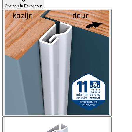
Opslaan in Favorieten