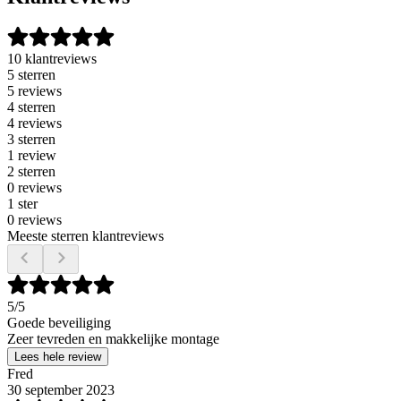
10 klantreviews
5 sterren
5 reviews
4 sterren
4 reviews
3 sterren
1 review
2 sterren
0 reviews
1 ster
0 reviews
Meeste sterren klantreviews
5
/5
Goede beveiliging
Zeer tevreden en makkelijke montage
Lees hele review
Fred
30 september 2023