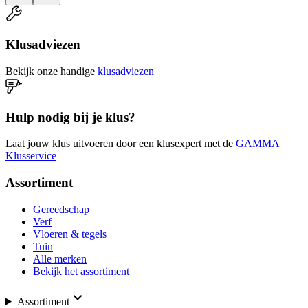
Klusadviezen
Bekijk onze handige
klusadviezen
Hulp nodig bij je klus?
Laat jouw klus uitvoeren door een klusexpert met de
GAMMA
Klusservice
Assortiment
Gereedschap
Verf
Vloeren & tegels
Tuin
Alle merken
Bekijk het assortiment
Assortiment