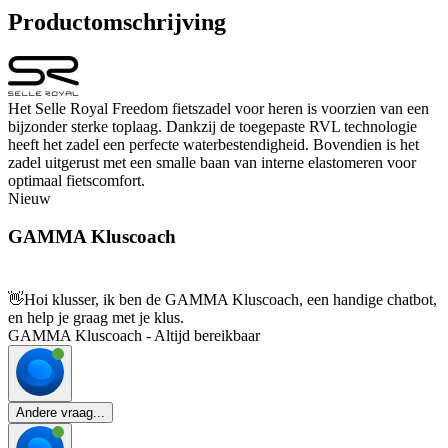
Productomschrijving
Het Selle Royal Freedom fietszadel voor heren is voorzien van een
bijzonder sterke toplaag. Dankzij de toegepaste RVL technologie
heeft het zadel een perfecte waterbestendigheid. Bovendien is het
zadel uitgerust met een smalle baan van interne elastomeren voor
optimaal fietscomfort.
Nieuw
GAMMA Kluscoach
👋
Hoi klusser, ik ben de GAMMA Kluscoach, een handige chatbot,
en help je graag met je klus.
GAMMA Kluscoach - Altijd bereikbaar
Andere vraag...