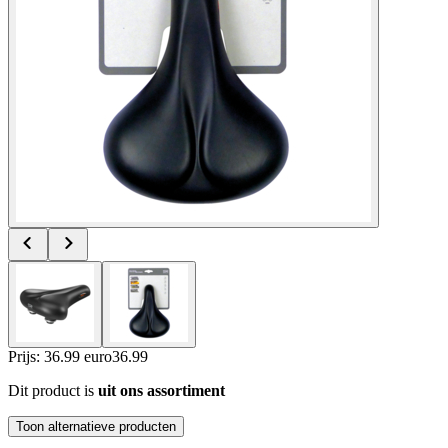
Prijs: 36.99 euro
36
.
99
Dit product is
uit ons assortiment
Toon alternatieve producten