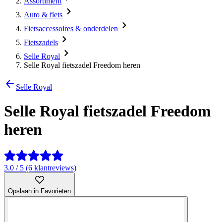
Assortiment
Auto & fiets
Fietsaccessoires & onderdelen
Fietszadels
Selle Royal
Selle Royal fietszadel Freedom heren
Selle Royal
Selle Royal fietszadel Freedom
heren
3.0 / 5 (6 klantreviews)
Opslaan in Favorieten