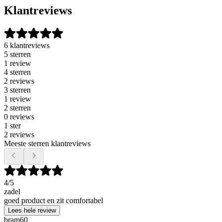
Klantreviews
6 klantreviews
5 sterren
1 review
4 sterren
2 reviews
3 sterren
1 review
2 sterren
0 reviews
1 ster
2 reviews
Meeste sterren klantreviews
4
/5
zadel
goed product en zit comfortabel
Lees hele review
bram60