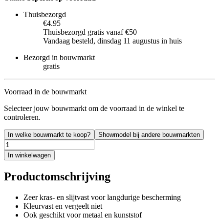
Thuisbezorgd
€4.95
Thuisbezorgd gratis vanaf €50
Vandaag besteld, dinsdag 11 augustus in huis
Bezorgd in bouwmarkt
gratis
Voorraad in de bouwmarkt
Selecteer jouw bouwmarkt om de voorraad in de winkel te
controleren.
In welke bouwmarkt te koop?
Showmodel bij andere bouwmarkten
In winkelwagen
Productomschrijving
Zeer kras- en slijtvast voor langdurige bescherming
Kleurvast en vergeelt niet
Ook geschikt voor metaal en kunststof