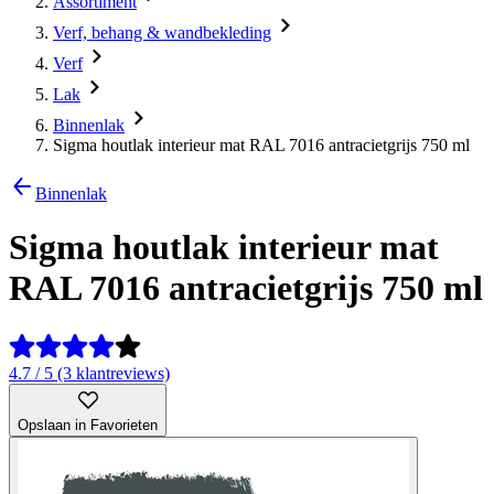
Assortiment
Verf, behang & wandbekleding
Verf
Lak
Binnenlak
Sigma houtlak interieur mat RAL 7016 antracietgrijs 750 ml
Binnenlak
Sigma houtlak interieur mat
RAL 7016 antracietgrijs 750 ml
4.7 / 5 (3 klantreviews)
Opslaan in Favorieten