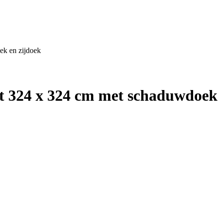
ek en zijdoek
t 324 x 324 cm met schaduwdoek