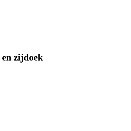
 en zijdoek