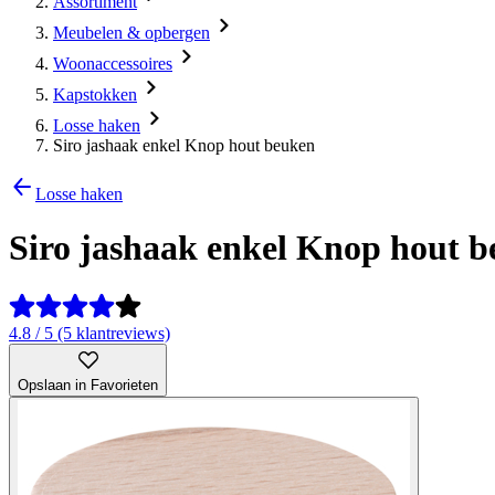
Assortiment
Meubelen & opbergen
Woonaccessoires
Kapstokken
Losse haken
Siro jashaak enkel Knop hout beuken
Losse haken
Siro jashaak enkel Knop hout 
4.8 / 5 (5 klantreviews)
Opslaan in Favorieten