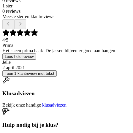
0 reviews
1 ster
0 reviews
Meeste sterren klantreviews
4
/5
Prima
Het is een prima haak. De jassen blijven er goed aan hangen.
Lees hele review
Jelle
2 april 2021
Toon 1 klantreview met tekst
Klusadviezen
Bekijk onze handige
klusadviezen
Hulp nodig bij je klus?