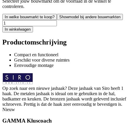
Selecteer jouw bouwmarkt om de voorraad in de winkel te
controleren.
In welke bouwmarkt te koop?
Showmodel bij andere bouwmarkten
In winkelwagen
Productomschrijving
Compact en functioneel
Geschikt voor diverse ruimtes
Eenvoudige montage
Op zoek naar een nieuwe jashaak? Deze jashaak van Siro heeft 1
haak. De metalen jashaak is ideaal om te gebruiken in de hal,
badkamer en keuken. De bronzen jashaak wordt geleverd inclusief
schroeven. Prettig is dat de haak zeer eenvoudig te bevestigen is.
Nieuw
GAMMA Kluscoach