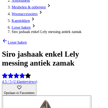
Assortiment
Meubelen & opbergen
Woonaccessoires
Kapstokken
Losse haken
Siro jashaak enkel Lely messing antiek zamak
Losse haken
Siro jashaak enkel Lely
messing antiek zamak
4.5 / 5 (2 klantreviews)
Opslaan in Favorieten