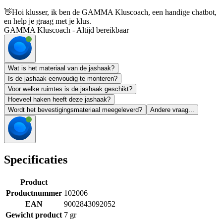
👋
Hoi klusser, ik ben de GAMMA Kluscoach, een handige chatbot,
en help je graag met je klus.
GAMMA Kluscoach - Altijd bereikbaar
Wat is het materiaal van de jashaak?
Is de jashaak eenvoudig te monteren?
Voor welke ruimtes is de jashaak geschikt?
Hoeveel haken heeft deze jashaak?
Wordt het bevestigingsmateriaal meegeleverd?
Andere vraag...
Specificaties
Product
Productnummer
102006
EAN
9002843092052
Gewicht product
7 gr