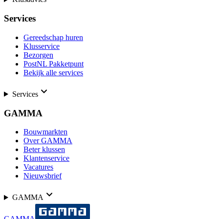
Services
Gereedschap huren
Klusservice
Bezorgen
PostNL Pakketpunt
Bekijk alle services
Services
GAMMA
Bouwmarkten
Over GAMMA
Beter klussen
Klantenservice
Vacatures
Nieuwsbrief
GAMMA
GAMMA