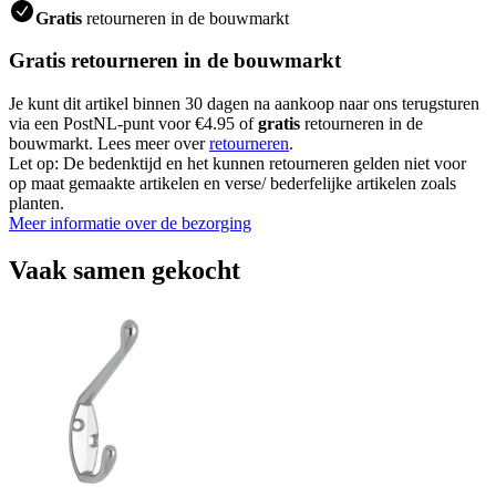
Gratis
retourneren in de bouwmarkt
Gratis retourneren in de bouwmarkt
Je kunt dit artikel binnen 30 dagen na aankoop naar ons terugsturen
via een PostNL-punt voor €4.95 of
gratis
retourneren in de
bouwmarkt. Lees meer over
retourneren
.
Let op: De bedenktijd en het kunnen retourneren gelden niet voor
op maat gemaakte artikelen en verse/ bederfelijke artikelen zoals
planten.
Meer informatie over de bezorging
Vaak samen gekocht