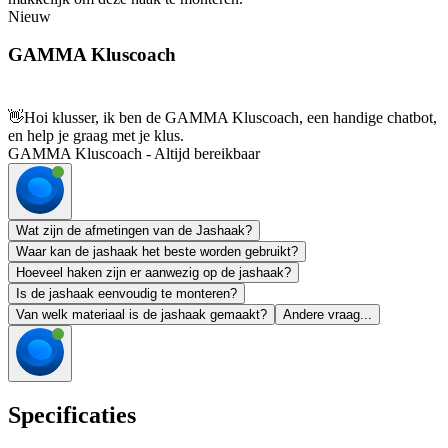
Nieuw
GAMMA Kluscoach
👋
Hoi klusser, ik ben de GAMMA Kluscoach, een handige chatbot,
en help je graag met je klus.
GAMMA Kluscoach - Altijd bereikbaar
Wat zijn de afmetingen van de Jashaak?
Waar kan de jashaak het beste worden gebruikt?
Hoeveel haken zijn er aanwezig op de jashaak?
Is de jashaak eenvoudig te monteren?
Van welk materiaal is de jashaak gemaakt?
Andere vraag...
Specificaties