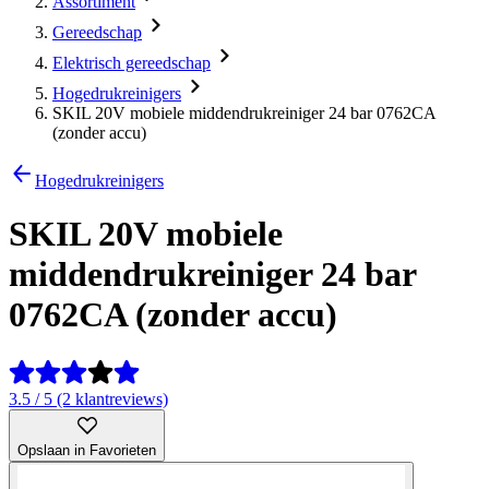
Assortiment
Gereedschap
Elektrisch gereedschap
Hogedrukreinigers
SKIL 20V mobiele middendrukreiniger 24 bar 0762CA
(zonder accu)
Hogedrukreinigers
SKIL 20V mobiele
middendrukreiniger 24 bar
0762CA (zonder accu)
3.5 / 5 (2 klantreviews)
Opslaan in Favorieten