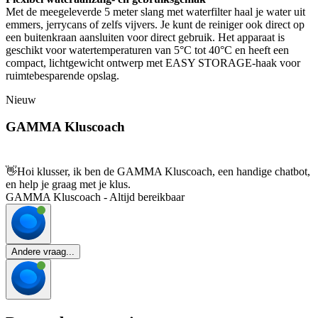
Met de meegeleverde 5 meter slang met waterfilter haal je water uit
emmers, jerrycans of zelfs vijvers. Je kunt de reiniger ook direct op
een buitenkraan aansluiten voor direct gebruik. Het apparaat is
geschikt voor watertemperaturen van 5°C tot 40°C en heeft een
compact, lichtgewicht ontwerp met EASY STORAGE-haak voor
ruimtebesparende opslag.
Nieuw
GAMMA Kluscoach
👋
Hoi klusser, ik ben de GAMMA Kluscoach, een handige chatbot,
en help je graag met je klus.
GAMMA Kluscoach - Altijd bereikbaar
Andere vraag...