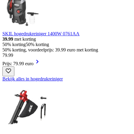
SKIL hogedrukreiniger 1400W 0761AA
39.99
met korting
50% korting
50% korting
50% korting, voordeelprijs: 39.99 euro met korting
79
.
99
Prijs: 79.99 euro
Bekijk alles in hogedrukreiniger