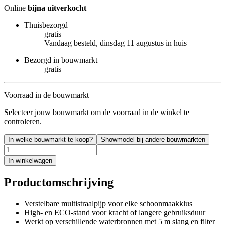
Online
bijna uitverkocht
Thuisbezorgd
gratis
Vandaag besteld, dinsdag 11 augustus in huis
Bezorgd in bouwmarkt
gratis
Voorraad in de bouwmarkt
Selecteer jouw bouwmarkt om de voorraad in de winkel te
controleren.
In welke bouwmarkt te koop?
Showmodel bij andere bouwmarkten
In winkelwagen
Productomschrijving
Verstelbare multistraalpijp voor elke schoonmaakklus
High- en ECO-stand voor kracht of langere gebruiksduur
Werkt op verschillende waterbronnen met 5 m slang en filter