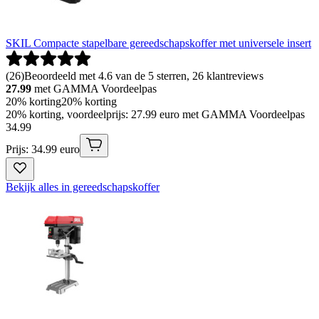
SKIL Compacte stapelbare gereedschapskoffer met universele insert
(
26
)
Beoordeeld met 4.6 van de 5 sterren, 26 klantreviews
27.99
met GAMMA Voordeelpas
20% korting
20% korting
20% korting, voordeelprijs: 27.99 euro met GAMMA Voordeelpas
34
.
99
Prijs: 34.99 euro
Bekijk alles in gereedschapskoffer