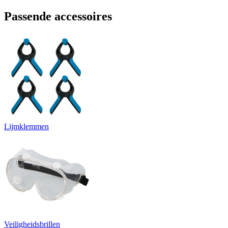
Passende accessoires
Lijmklemmen
Veiligheidsbrillen