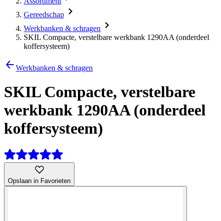
Assortiment
Gereedschap
Werkbanken & schragen
SKIL Compacte, verstelbare werkbank 1290AA (onderdeel
koffersysteem)
Werkbanken & schragen
SKIL Compacte, verstelbare
werkbank 1290AA (onderdeel
koffersysteem)
Opslaan in Favorieten