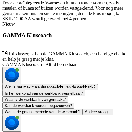
Door de geïntegreerde V-groeven kunnen ronde vormen, zoals
metalen of kunststof buizen worden vastgeklemd. Voor nog meer
gemak maken linialen snelle metingen tijdens de klus mogelijk.
SKIL 1290 AA wordt geleverd met 4 pennen.
Nieuw
GAMMA Kluscoach
👋
Hoi klusser, ik ben de GAMMA Kluscoach, een handige chatbot,
en help je graag met je klus.
GAMMA Kluscoach - Altijd bereikbaar
Wat is het maximale draaggewicht van de werkbank?
Is het werkblad van de werkbank verstelbaar?
Waar is de werkbank van gemaakt?
Kan de werkbank worden opgevouwen?
Wat is de garantieperiode van de werkbank?
Andere vraag...