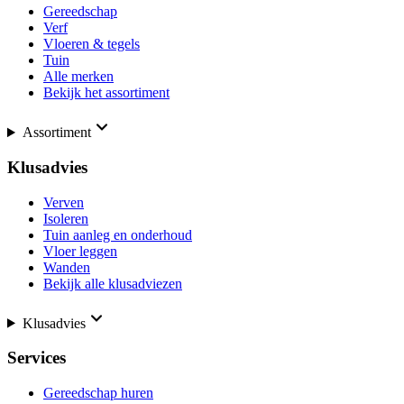
Gereedschap
Verf
Vloeren & tegels
Tuin
Alle merken
Bekijk het assortiment
Assortiment
Klusadvies
Verven
Isoleren
Tuin aanleg en onderhoud
Vloer leggen
Wanden
Bekijk alle klusadviezen
Klusadvies
Services
Gereedschap huren