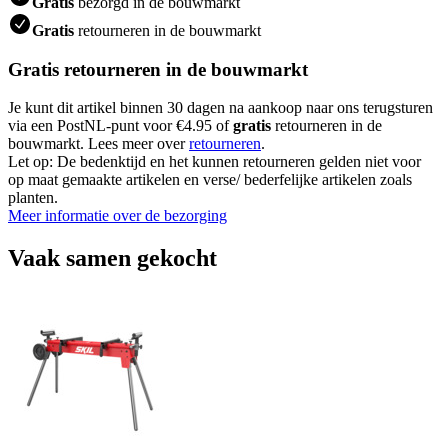
Gratis
bezorgd in de bouwmarkt
Gratis
retourneren in de bouwmarkt
Gratis retourneren in de bouwmarkt
Je kunt dit artikel binnen 30 dagen na aankoop naar ons terugsturen
via een PostNL-punt voor €4.95 of
gratis
retourneren in de
bouwmarkt. Lees meer over
retourneren
.
Let op: De bedenktijd en het kunnen retourneren gelden niet voor
op maat gemaakte artikelen en verse/ bederfelijke artikelen zoals
planten.
Meer informatie over de bezorging
Vaak samen gekocht