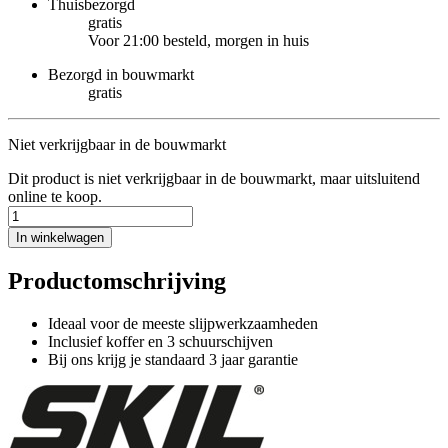
Thuisbezorgd
gratis
Voor 21:00 besteld, morgen in huis
Bezorgd in bouwmarkt
gratis
Niet verkrijgbaar in de bouwmarkt
Dit product is niet verkrijgbaar in de bouwmarkt, maar uitsluitend
online te koop.
In winkelwagen
Productomschrijving
Ideaal voor de meeste slijpwerkzaamheden
Inclusief koffer en 3 schuurschijven
Bij ons krijg je standaard 3 jaar garantie