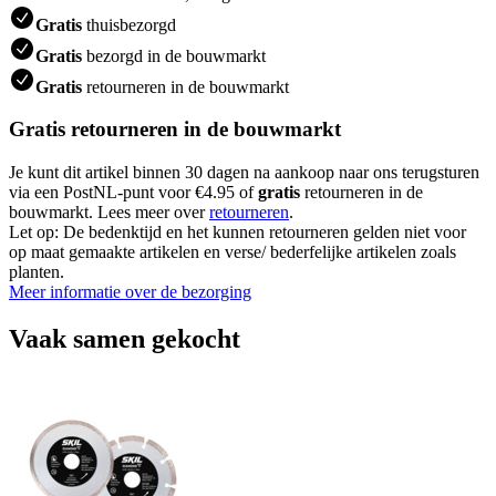
Gratis
thuisbezorgd
Gratis
bezorgd in de bouwmarkt
Gratis
retourneren in de bouwmarkt
Gratis retourneren in de bouwmarkt
Je kunt dit artikel binnen 30 dagen na aankoop naar ons terugsturen
via een PostNL-punt voor €4.95 of
gratis
retourneren in de
bouwmarkt. Lees meer over
retourneren
.
Let op: De bedenktijd en het kunnen retourneren gelden niet voor
op maat gemaakte artikelen en verse/ bederfelijke artikelen zoals
planten.
Meer informatie over de bezorging
Vaak samen gekocht