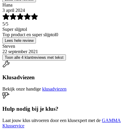
Hana
3 april 2024
5
/5
Super slijptol
Top product en super slijptol0
Lees hele review
Steven
22 september 2021
Toon alle 4 klantreviews met tekst
Klusadviezen
Bekijk onze handige
klusadviezen
Hulp nodig bij je klus?
Laat jouw klus uitvoeren door een klusexpert met de
GAMMA
Klusservice