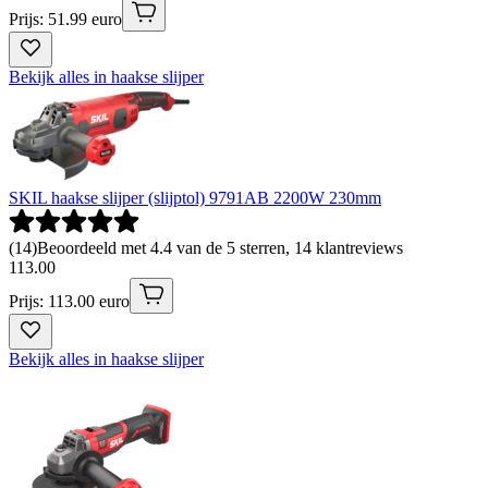
Prijs: 51.99 euro
Bekijk alles in haakse slijper
SKIL haakse slijper (slijptol) 9791AB 2200W 230mm
(
14
)
Beoordeeld met 4.4 van de 5 sterren, 14 klantreviews
113
.
00
Prijs: 113.00 euro
Bekijk alles in haakse slijper