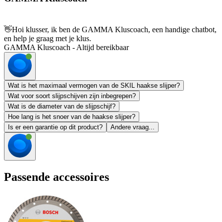
👋
Hoi klusser, ik ben de GAMMA Kluscoach, een handige chatbot,
en help je graag met je klus.
GAMMA Kluscoach - Altijd bereikbaar
Wat is het maximaal vermogen van de SKIL haakse slijper?
Wat voor soort slijpschijven zijn inbegrepen?
Wat is de diameter van de slijpschijf?
Hoe lang is het snoer van de haakse slijper?
Is er een garantie op dit product?
Andere vraag...
Passende accessoires