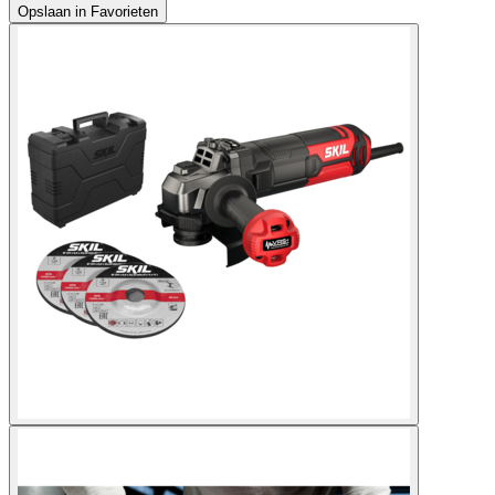
Opslaan in Favorieten