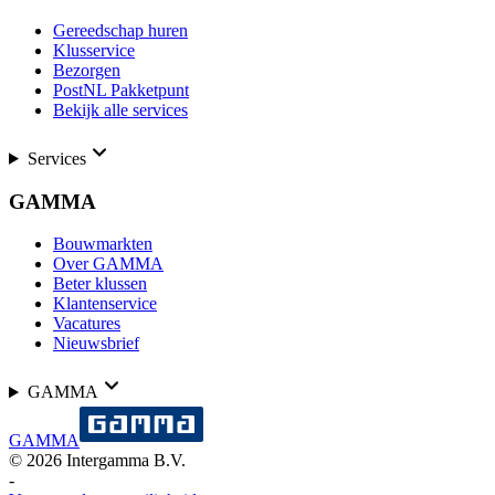
Gereedschap huren
Klusservice
Bezorgen
PostNL Pakketpunt
Bekijk alle services
Services
GAMMA
Bouwmarkten
Over GAMMA
Beter klussen
Klantenservice
Vacatures
Nieuwsbrief
GAMMA
GAMMA
©
2026
Intergamma B.V.
-