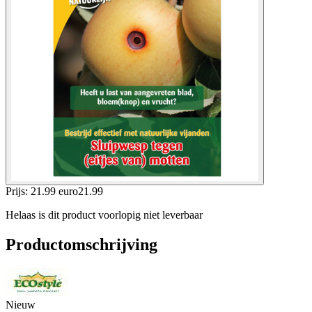
Prijs: 21.99 euro
21
.
99
Helaas is dit product voorlopig niet leverbaar
Productomschrijving
Nieuw