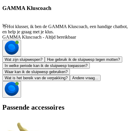
GAMMA Kluscoach
👋
Hoi klusser, ik ben de GAMMA Kluscoach, een handige chatbot,
en help je graag met je klus.
GAMMA Kluscoach - Altijd bereikbaar
Wat zijn sluipwespen?
Hoe gebruik ik de sluipwesp tegen motten?
In welke periode kan ik de sluipwesp toepassen?
Waar kan ik de sluipwesp gebruiken?
Wat is het bereik van de verpakking?
Andere vraag...
Passende accessoires