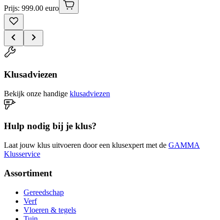
Prijs: 999.00 euro
Klusadviezen
Bekijk onze handige
klusadviezen
Hulp nodig bij je klus?
Laat jouw klus uitvoeren door een klusexpert met de
GAMMA
Klusservice
Assortiment
Gereedschap
Verf
Vloeren & tegels
Tuin