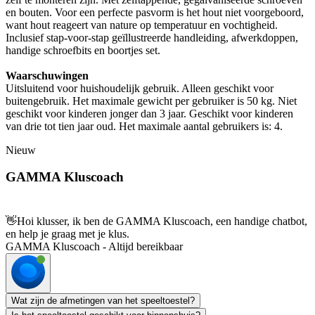
en bouten. Voor een perfecte pasvorm is het hout niet voorgeboord,
want hout reageert van nature op temperatuur en vochtigheid.
Inclusief stap-voor-stap geïllustreerde handleiding, afwerkdoppen,
handige schroefbits en boortjes set.
Waarschuwingen
Uitsluitend voor huishoudelijk gebruik. Alleen geschikt voor
buitengebruik. Het maximale gewicht per gebruiker is 50 kg. Niet
geschikt voor kinderen jonger dan 3 jaar. Geschikt voor kinderen
van drie tot tien jaar oud. Het maximale aantal gebruikers is: 4.
Nieuw
GAMMA Kluscoach
👋
Hoi klusser, ik ben de GAMMA Kluscoach, een handige chatbot,
en help je graag met je klus.
GAMMA Kluscoach - Altijd bereikbaar
Wat zijn de afmetingen van het speeltoestel?