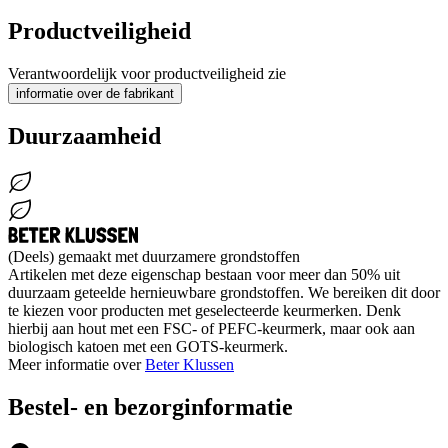
Productveiligheid
Verantwoordelijk voor productveiligheid zie
informatie over de fabrikant
Duurzaamheid
(Deels) gemaakt met duurzamere grondstoffen
Artikelen met deze eigenschap bestaan voor meer dan 50% uit
duurzaam geteelde hernieuwbare grondstoffen. We bereiken dit door
te kiezen voor producten met geselecteerde keurmerken. Denk
hierbij aan hout met een FSC- of PEFC-keurmerk, maar ook aan
biologisch katoen met een GOTS-keurmerk.
Meer informatie over
Beter Klussen
Bestel- en bezorginformatie