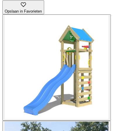
Opslaan in Favorieten