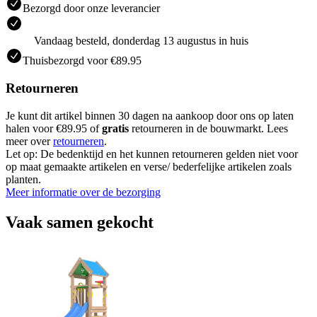
Bezorgd door onze leverancier
Vandaag besteld, donderdag 13 augustus in huis
Thuisbezorgd voor €89.95
Retourneren
Je kunt dit artikel binnen 30 dagen na aankoop door ons op laten
halen voor €89.95 of
gratis
retourneren in de bouwmarkt. Lees
meer over
retourneren
.
Let op: De bedenktijd en het kunnen retourneren gelden niet voor
op maat gemaakte artikelen en verse/ bederfelijke artikelen zoals
planten.
Meer informatie over de bezorging
Vaak samen gekocht