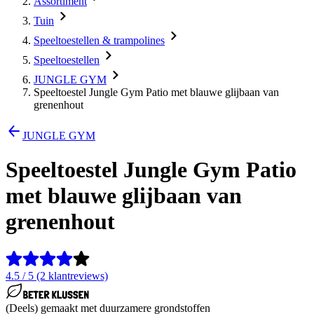
Assortiment
Tuin
Speeltoestellen & trampolines
Speeltoestellen
JUNGLE GYM
Speeltoestel Jungle Gym Patio met blauwe glijbaan van
grenenhout
JUNGLE GYM
Speeltoestel Jungle Gym Patio
met blauwe glijbaan van
grenenhout
4.5 / 5 (2 klantreviews)
(Deels) gemaakt met duurzamere grondstoffen