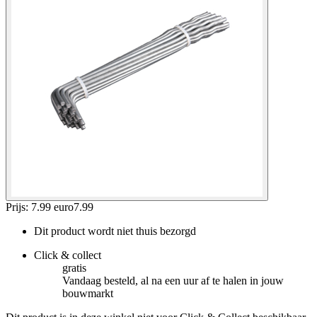
Prijs: 7.99 euro
7
.
99
Dit product wordt niet thuis bezorgd
Click & collect
gratis
Vandaag besteld, al na een uur af te halen in jouw
bouwmarkt