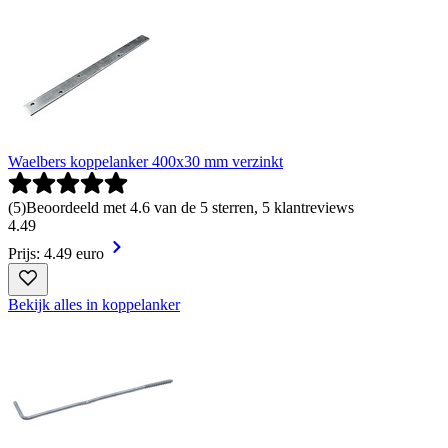
Waelbers koppelanker 400x30 mm verzinkt
(
5
)
Beoordeeld met 4.6 van de 5 sterren, 5 klantreviews
4
.
49
Prijs: 4.49 euro
Bekijk alles in koppelanker