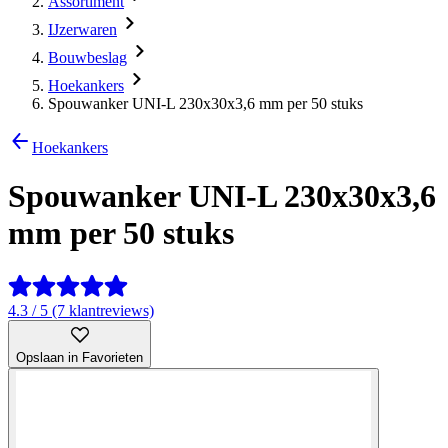
Assortiment
IJzerwaren
Bouwbeslag
Hoekankers
Spouwanker UNI-L 230x30x3,6 mm per 50 stuks
Hoekankers
Spouwanker UNI-L 230x30x3,6
mm per 50 stuks
4.3 / 5 (7 klantreviews)
Opslaan in Favorieten