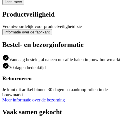
Lees meer
Productveiligheid
Verantwoordelijk voor productveiligheid zie
informatie over de fabrikant
Bestel- en bezorginformatie
Vandaag besteld, al na een uur af te halen in jouw bouwmarkt
30 dagen bedenktijd
Retourneren
Je kunt dit artikel binnen 30 dagen na aankoop ruilen in de
bouwmarkt.
Meer informatie over de bezorging
Vaak samen gekocht