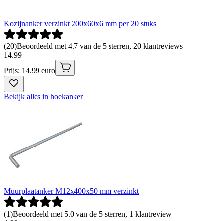
Kozijnanker verzinkt 200x60x6 mm per 20 stuks
(
20
)
Beoordeeld met 4.7 van de 5 sterren, 20 klantreviews
14
.
99
Prijs: 14.99 euro
Bekijk alles in hoekanker
Muurplaatanker M12x400x50 mm verzinkt
(
1
)
Beoordeeld met 5.0 van de 5 sterren, 1 klantreview