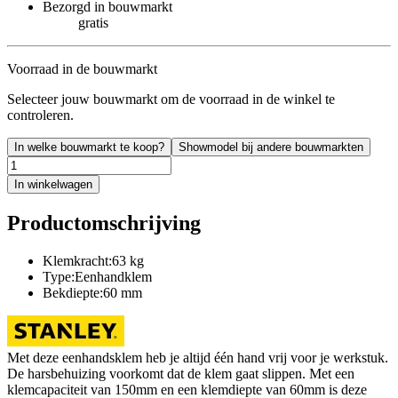
Bezorgd in bouwmarkt
gratis
Voorraad in de bouwmarkt
Selecteer jouw bouwmarkt om de voorraad in de winkel te
controleren.
In welke bouwmarkt te koop?
Showmodel bij andere bouwmarkten
In winkelwagen
Productomschrijving
Klemkracht:63 kg
Type:Eenhandklem
Bekdiepte:60 mm
Met deze eenhandsklem heb je altijd één hand vrij voor je werkstuk.
De harsbehuizing voorkomt dat de klem gaat slippen. Met een
klemcapaciteit van 150mm en een klemdiepte van 60mm is deze