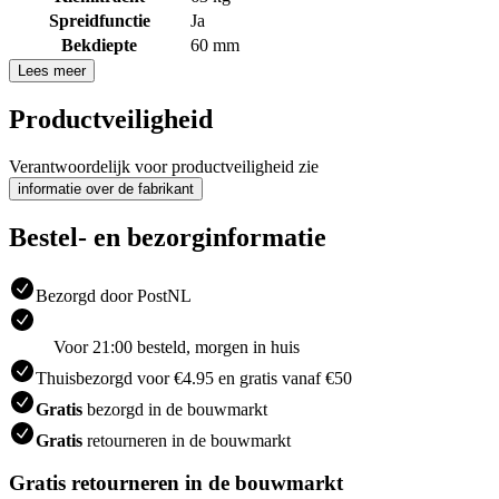
Spreidfunctie
Ja
Bekdiepte
60 mm
Lees meer
Productveiligheid
Verantwoordelijk voor productveiligheid zie
informatie over de fabrikant
Bestel- en bezorginformatie
Bezorgd door PostNL
Voor 21:00 besteld, morgen in huis
Thuisbezorgd voor €4.95 en gratis vanaf €50
Gratis
bezorgd in de bouwmarkt
Gratis
retourneren in de bouwmarkt
Gratis retourneren in de bouwmarkt