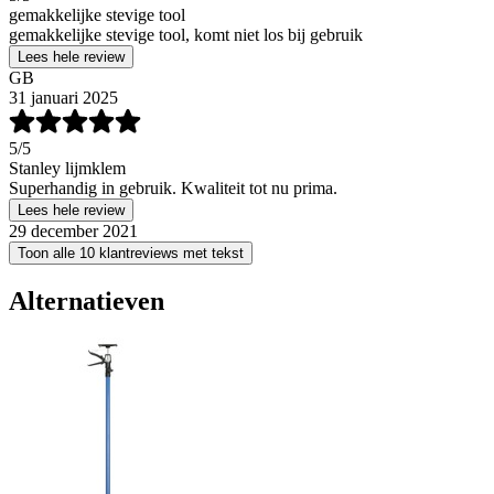
gemakkelijke stevige tool
gemakkelijke stevige tool, komt niet los bij gebruik
Lees hele review
GB
31 januari 2025
5
/5
Stanley lijmklem
Superhandig in gebruik. Kwaliteit tot nu prima.
Lees hele review
29 december 2021
Toon alle 10 klantreviews met tekst
Alternatieven