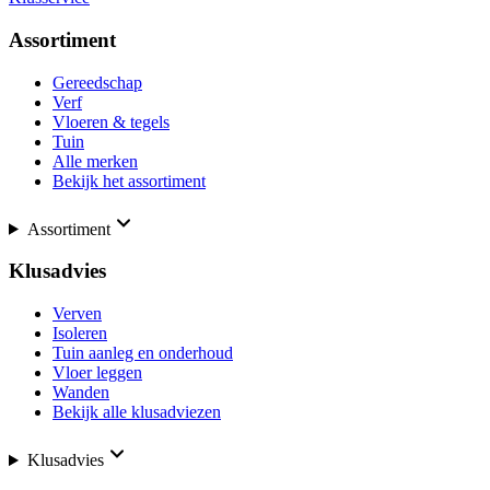
Assortiment
Gereedschap
Verf
Vloeren & tegels
Tuin
Alle merken
Bekijk het assortiment
Assortiment
Klusadvies
Verven
Isoleren
Tuin aanleg en onderhoud
Vloer leggen
Wanden
Bekijk alle klusadviezen
Klusadvies