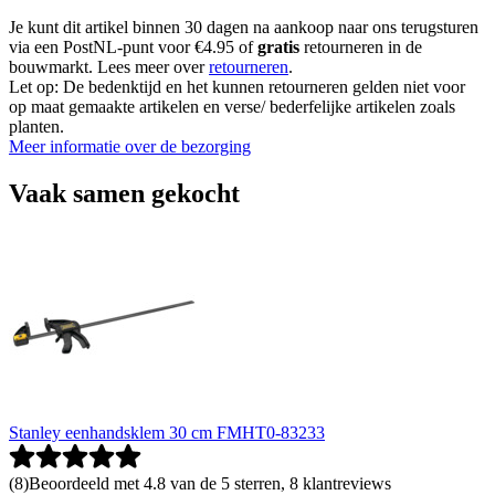
Je kunt dit artikel binnen 30 dagen na aankoop naar ons terugsturen
via een PostNL-punt voor €4.95 of
gratis
retourneren in de
bouwmarkt. Lees meer over
retourneren
.
Let op: De bedenktijd en het kunnen retourneren gelden niet voor
op maat gemaakte artikelen en verse/ bederfelijke artikelen zoals
planten.
Meer informatie over de bezorging
Vaak samen gekocht
Stanley eenhandsklem 30 cm FMHT0-83233
(
8
)
Beoordeeld met 4.8 van de 5 sterren, 8 klantreviews