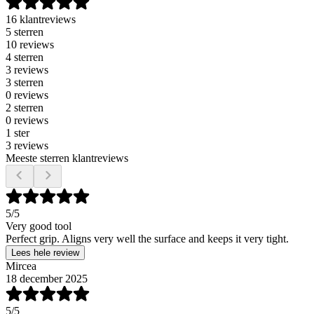
16 klantreviews
5 sterren
10 reviews
4 sterren
3 reviews
3 sterren
0 reviews
2 sterren
0 reviews
1 ster
3 reviews
Meeste sterren klantreviews
5
/5
Very good tool
Perfect grip. Aligns very well the surface and keeps it very tight.
Lees hele review
Mircea
18 december 2025
5
/5