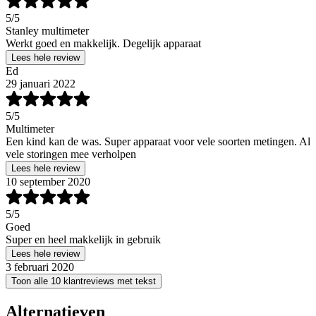
5
/5
Stanley multimeter
Werkt goed en makkelijk. Degelijk apparaat
Lees hele review
Ed
29 januari 2022
5
/5
Multimeter
Een kind kan de was. Super apparaat voor vele soorten metingen. Al
vele storingen mee verholpen
Lees hele review
10 september 2020
5
/5
Goed
Super en heel makkelijk in gebruik
Lees hele review
3 februari 2020
Toon alle 10 klantreviews met tekst
Alternatieven