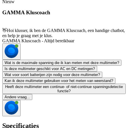
Nieuw
GAMMA Kluscoach
👋
Hoi klusser, ik ben de GAMMA Kluscoach, een handige chatbot,
en help je graag met je klus.
GAMMA Kluscoach - Altijd bereikbaar
Wat is de maximale spanning die ik kan meten met deze multimeter?
Is deze multimeter geschikt voor AC en DC metingen?
Wat voor soort batterijen zijn nodig voor deze multimeter?
Kan ik deze multimeter gebruiken voor het meten van weerstand?
Heeft deze multimeter een continue- of niet-continue spanningsdetectie
functie?
Andere vraag...
Specificaties