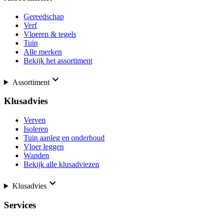
Gereedschap
Verf
Vloeren & tegels
Tuin
Alle merken
Bekijk het assortiment
Assortiment
Klusadvies
Verven
Isoleren
Tuin aanleg en onderhoud
Vloer leggen
Wanden
Bekijk alle klusadviezen
Klusadvies
Services