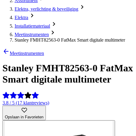
Assortiment
Elektra, verlichting & beveiliging
Elektra
Installatiemateriaal
Meetinstrumenten
Stanley FMHT82563-0 FatMax Smart digitale multimeter
Meetinstrumenten
Stanley FMHT82563-0 FatMax
Smart digitale multimeter
3.8 / 5 (17 klantreviews)
Opslaan in Favorieten