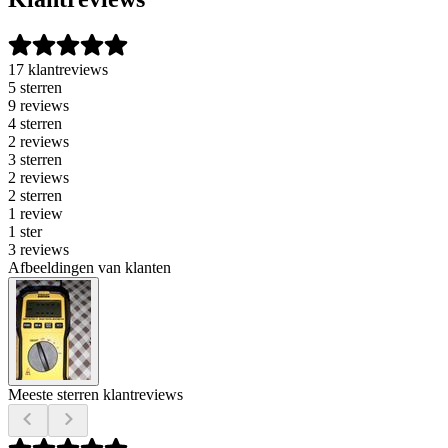
17 klantreviews
5 sterren
9 reviews
4 sterren
2 reviews
3 sterren
2 reviews
2 sterren
1 review
1 ster
3 reviews
Afbeeldingen van klanten
Meeste sterren klantreviews