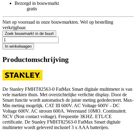
Bezorgd in bouwmarkt
gratis
Niet op voorraad in onze bouwmarkten. Wel op bestelling
verkrijgbaar.
Zoek bouwmarkt in de buurt
In winkelwagen
Productomschrijving
De Stanley FMHT82563-0 FatMax Smart digitale multimeter is van
vele markten thuis. Met overzichtelijke verlichte display. Door de
Smart functie wordt automatisch de juiste meting gededecteert. Max-
Min meting mogelijk. CAT III 600V. AC Voltage 600V - DC
Voltage 600V. AC stroom 600A. Weerstand 10MO. Continuiteit.
NCV (Non contact voltage). Frequentie 3KHZ. ETL/CE
certificatie. De Stanley FMHT82563-0 FatMax Smart digitale
multimeter wordt geleverd inclusief 3 x AAA batterijen.