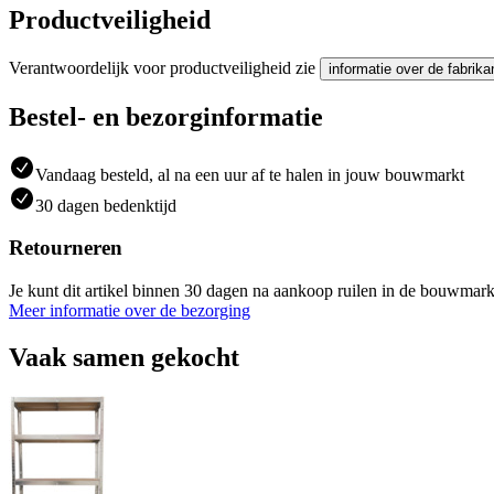
Productveiligheid
Verantwoordelijk voor productveiligheid zie
informatie over de fabrika
Bestel- en bezorginformatie
Vandaag besteld, al na een uur af te halen in jouw bouwmarkt
30 dagen bedenktijd
Retourneren
Je kunt dit artikel binnen 30 dagen na aankoop ruilen in de bouwmark
Meer informatie over de bezorging
Vaak samen gekocht