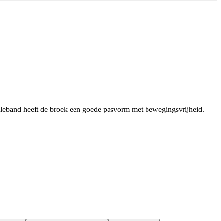
lleband heeft de broek een goede pasvorm met bewegingsvrijheid.