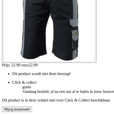
Prijs: 22.99 euro
22
.
99
Dit product wordt niet thuis bezorgd
Click & collect
gratis
Vandaag besteld, al na een uur af te halen in jouw bouw
Dit product is in deze winkel niet voor Click & Collect beschikbaar.
Wijzig bouwmarkt