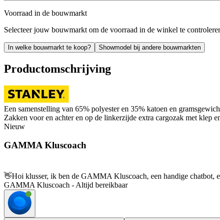
Voorraad in de bouwmarkt
Selecteer jouw bouwmarkt om de voorraad in de winkel te controlere
In welke bouwmarkt te koop?
Showmodel bij andere bouwmarkten
Productomschrijving
Een samenstelling van 65% polyester en 35% katoen en gramsgewicht 
Zakken voor en achter en op de linkerzijde extra cargozak met klep en
Nieuw
GAMMA Kluscoach
👋
Hoi klusser, ik ben de GAMMA Kluscoach, een handige chatbot, en 
GAMMA Kluscoach - Altijd bereikbaar