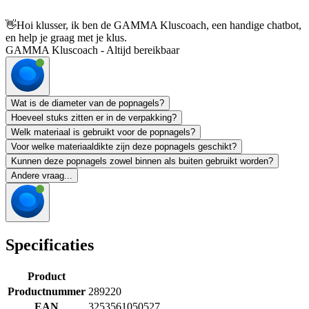
👋
Hoi klusser, ik ben de GAMMA Kluscoach, een handige chatbot,
en help je graag met je klus.
GAMMA Kluscoach - Altijd bereikbaar
Wat is de diameter van de popnagels?
Hoeveel stuks zitten er in de verpakking?
Welk materiaal is gebruikt voor de popnagels?
Voor welke materiaaldikte zijn deze popnagels geschikt?
Kunnen deze popnagels zowel binnen als buiten gebruikt worden?
Andere vraag...
Specificaties
Product
Productnummer
289220
EAN
3253561050527