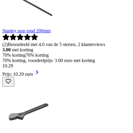
Stanley rasp rond 200mm
(
2
)
Beoordeeld met 4.0 van de 5 sterren, 2 klantreviews
3.00
met korting
70% korting
70% korting
70% korting, voordeelprijs: 3.00 euro met korting
10
.
29
Prijs: 10.29 euro