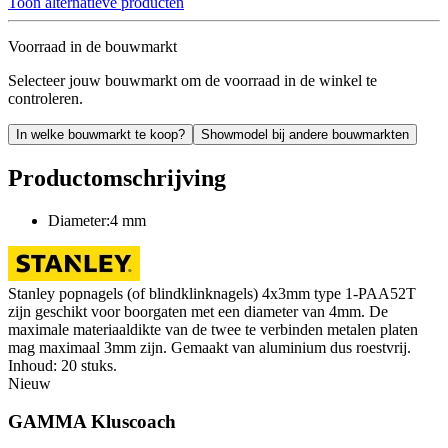
Toon alternatieve producten
Voorraad in de bouwmarkt
Selecteer jouw bouwmarkt om de voorraad in de winkel te
controleren.
In welke bouwmarkt te koop?
Showmodel bij andere bouwmarkten
Productomschrijving
Diameter:4 mm
Stanley popnagels (of blindklinknagels) 4x3mm type 1-PAA52T
zijn geschikt voor boorgaten met een diameter van 4mm. De
maximale materiaaldikte van de twee te verbinden metalen platen
mag maximaal 3mm zijn. Gemaakt van aluminium dus roestvrij.
Inhoud: 20 stuks.
Nieuw
GAMMA Kluscoach