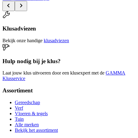
Klusadviezen
Bekijk onze handige
klusadviezen
Hulp nodig bij je klus?
Laat jouw klus uitvoeren door een klusexpert met de
GAMMA
Klusservice
Assortiment
Gereedschap
Verf
Vloeren & tegels
Tuin
Alle merken
Bekijk het assortiment