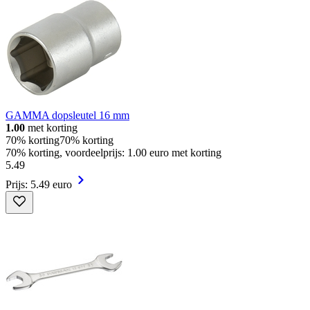
GAMMA dopsleutel 16 mm
1.00
met korting
70% korting
70% korting
70% korting, voordeelprijs: 1.00 euro met korting
5
.
49
Prijs: 5.49 euro