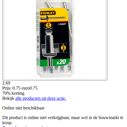
2.69
Prijs: 0.75 euro
0
.
75
70% korting
Bekijk
alle producten uit deze actie.
Online niet beschikbaar
Dit product is online niet verkrijgbaar, maar wel in de bouwmarkt te
koop.