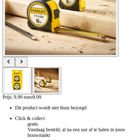
Prijs: 9.99 euro
9
.
99
Dit product wordt niet thuis bezorgd
Click & collect
gratis
Vandaag besteld, al na een uur af te halen in jouw
bouwmarkt