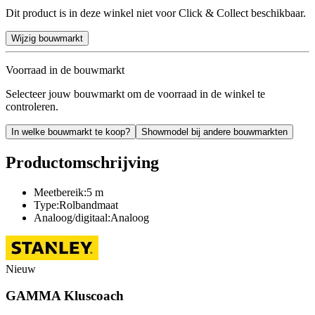
Dit product is in deze winkel niet voor Click & Collect beschikbaar.
Wijzig bouwmarkt
Voorraad in de bouwmarkt
Selecteer jouw bouwmarkt om de voorraad in de winkel te
controleren.
In welke bouwmarkt te koop?
Showmodel bij andere bouwmarkten
Productomschrijving
Meetbereik:5 m
Type:Rolbandmaat
Analoog/digitaal:Analoog
Nieuw
GAMMA Kluscoach