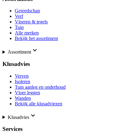
Gereedschap
Verf
Vloeren & tegels
Tuin
Alle merken
Bekijk het assortiment
Assortiment
Klusadvies
Verven
Isoleren
Tuin aanleg en onderhoud
Vloer leggen
Wanden
Bekijk alle klusadviezen
Klusadvies
Services