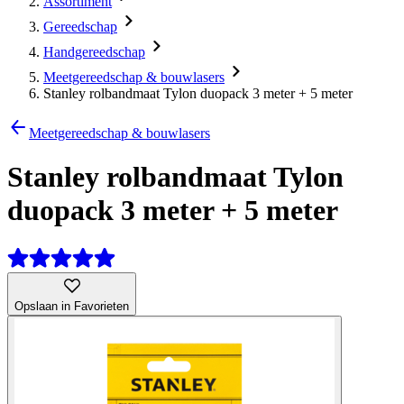
Assortiment
Gereedschap
Handgereedschap
Meetgereedschap & bouwlasers
Stanley rolbandmaat Tylon duopack 3 meter + 5 meter
Meetgereedschap & bouwlasers
Stanley rolbandmaat Tylon
duopack 3 meter + 5 meter
Opslaan in Favorieten