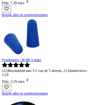
Prijs: 7.39 euro
Bekijk alles in oorbescherming
Oordoppen -38 dB 3 stuks
(
22
)
Beoordeeld met 3.5 van de 5 sterren, 22 klantreviews
3
.
19
Prijs: 3.19 euro
Bekijk alles in oorbescherming