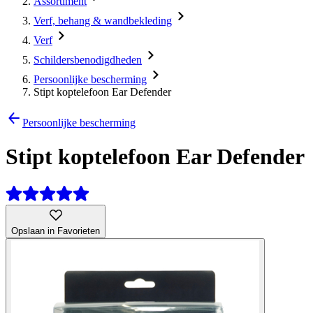
Assortiment
Verf, behang & wandbekleding
Verf
Schildersbenodigdheden
Persoonlijke bescherming
Stipt koptelefoon Ear Defender
Persoonlijke bescherming
Stipt koptelefoon Ear Defender
Opslaan in Favorieten