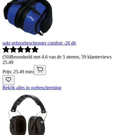
suki gehoorbeschermer comfort -28 db
(
59
)
Beoordeeld met 4.6 van de 5 sterren, 59 klantreviews
25
.
49
Prijs: 25.49 euro
Bekijk alles in oorbescherming