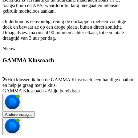
traagschuim en ABS, waardoor hij lang meegaat en intensief
gebruik moeiteloos aankan.
Onderhoud is eenvoudig: reinig de oorkappen met een vochtige
doek en bewaar ze op een droge plaats, buiten direct zonlicht.
Draagadvies: maximaal 90 minuten achter elkaar, tot een totale
draagtijd van 3 uur per dag.
Nieuw
GAMMA Kluscoach
👋
Hoi klusser, ik ben de GAMMA Kluscoach, een handige chatbot,
en help je graag met je klus.
GAMMA Kluscoach - Altijd bereikbaar
Andere vraag...