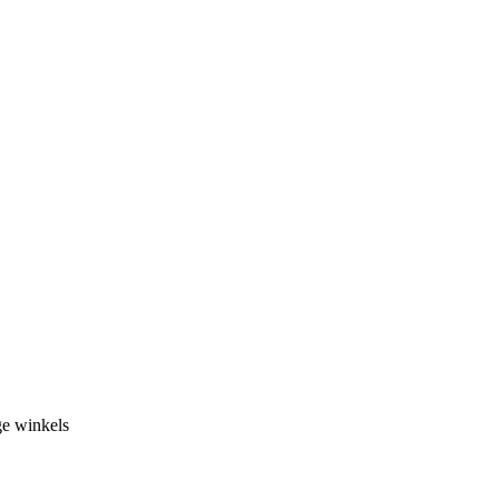
ge winkels