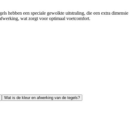
gels hebben een speciale gewolkte uitstraling, die een extra dimensie
afwerking, wat zorgt voor optimaal voetcomfort.
Wat is de kleur en afwerking van de tegels?