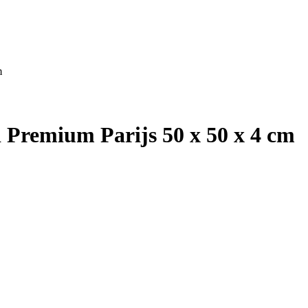
m
d Premium Parijs 50 x 50 x 4 cm