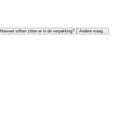
Hoeveel stiften zitten er in de verpakking?
Andere vraag...