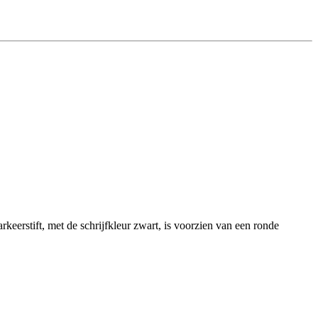
keerstift, met de schrijfkleur zwart, is voorzien van een ronde