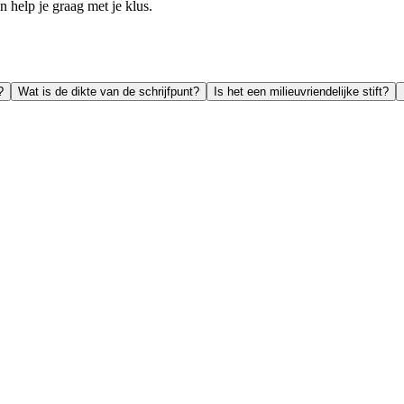
help je graag met je klus.
?
Wat is de dikte van de schrijfpunt?
Is het een milieuvriendelijke stift?