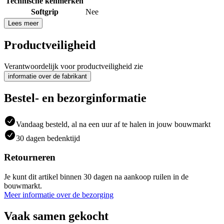
Technische kenmerken
Softgrip
Nee
Lees meer
Productveiligheid
Verantwoordelijk voor productveiligheid zie
informatie over de fabrikant
Bestel- en bezorginformatie
Vandaag besteld, al na een uur af te halen in jouw bouwmarkt
30 dagen bedenktijd
Retourneren
Je kunt dit artikel binnen 30 dagen na aankoop ruilen in de
bouwmarkt.
Meer informatie over de bezorging
Vaak samen gekocht