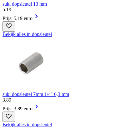
suki dopsleutel 13 mm
5
.
19
Prijs: 5.19 euro
Bekijk alles in dopsleutel
suki dopsleutel 7mm 1/4" 6,3 mm
3
.
89
Prijs: 3.89 euro
Bekijk alles in dopsleutel