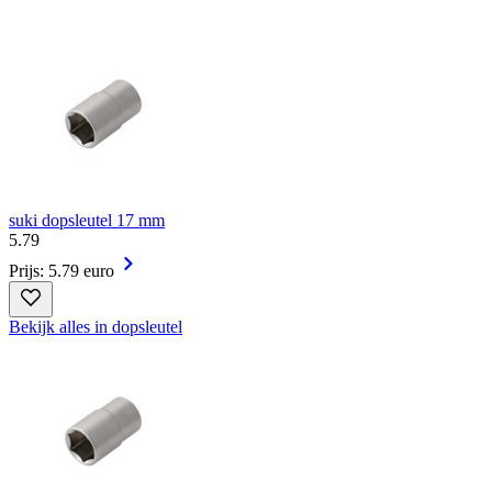
suki dopsleutel 17 mm
5
.
79
Prijs: 5.79 euro
Bekijk alles in dopsleutel