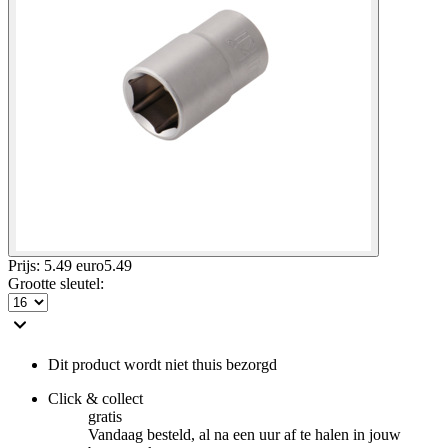
Prijs: 5.49 euro
5
.
49
Grootte sleutel
:
Dit product wordt niet thuis bezorgd
Click & collect
gratis
Vandaag besteld, al na een uur af te halen in jouw