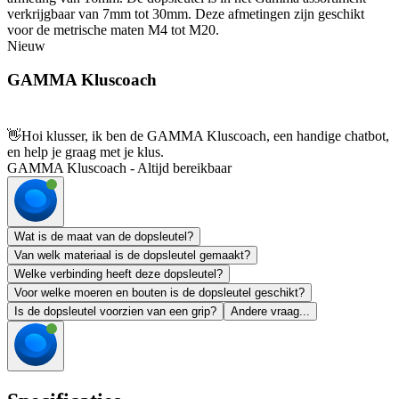
verkrijgbaar van 7mm tot 30mm. Deze afmetingen zijn geschikt
voor de metrische maten M4 tot M20.
Nieuw
GAMMA Kluscoach
👋
Hoi klusser, ik ben de GAMMA Kluscoach, een handige chatbot,
en help je graag met je klus.
GAMMA Kluscoach - Altijd bereikbaar
Wat is de maat van de dopsleutel?
Van welk materiaal is de dopsleutel gemaakt?
Welke verbinding heeft deze dopsleutel?
Voor welke moeren en bouten is de dopsleutel geschikt?
Is de dopsleutel voorzien van een grip?
Andere vraag...