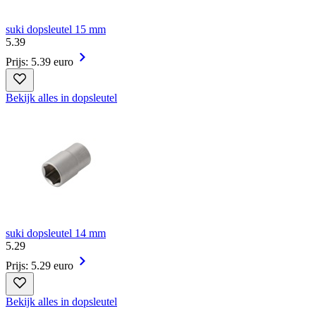
suki dopsleutel 15 mm
5
.
39
Prijs: 5.39 euro
Bekijk alles in dopsleutel
suki dopsleutel 14 mm
5
.
29
Prijs: 5.29 euro
Bekijk alles in dopsleutel