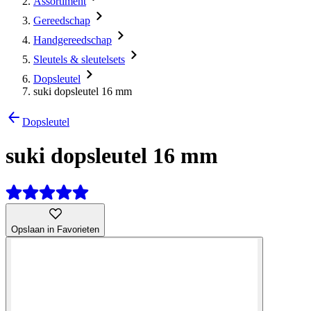
Assortiment
Gereedschap
Handgereedschap
Sleutels & sleutelsets
Dopsleutel
suki dopsleutel 16 mm
Dopsleutel
suki dopsleutel 16 mm
Opslaan in Favorieten