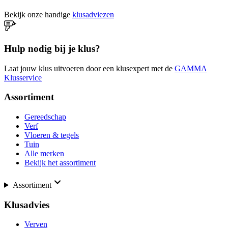
Bekijk onze handige
klusadviezen
Hulp nodig bij je klus?
Laat jouw klus uitvoeren door een klusexpert met de
GAMMA
Klusservice
Assortiment
Gereedschap
Verf
Vloeren & tegels
Tuin
Alle merken
Bekijk het assortiment
Assortiment
Klusadvies
Verven