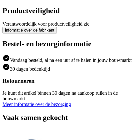
Productveiligheid
Verantwoordelijk voor productveiligheid zie
informatie over de fabrikant
Bestel- en bezorginformatie
Vandaag besteld, al na een uur af te halen in jouw bouwmarkt
30 dagen bedenktijd
Retourneren
Je kunt dit artikel binnen 30 dagen na aankoop ruilen in de
bouwmarkt.
Meer informatie over de bezorging
Vaak samen gekocht