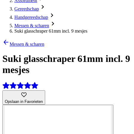
Assortiment
Gereedschap
Handgereedschap
Messen & scharen
Suki glasschraper 61mm incl. 9 mesjes
Messen & scharen
Suki glasschraper 61mm incl. 9
mesjes
Opslaan in Favorieten