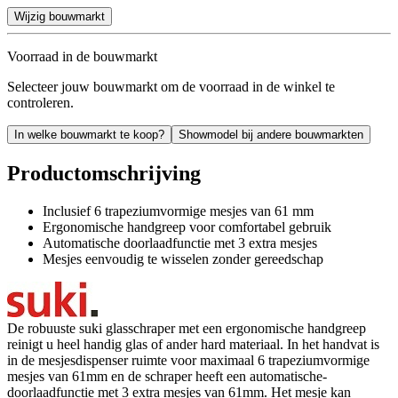
Wijzig bouwmarkt
Voorraad in de bouwmarkt
Selecteer jouw bouwmarkt om de voorraad in de winkel te
controleren.
In welke bouwmarkt te koop?
Showmodel bij andere bouwmarkten
Productomschrijving
Inclusief 6 trapeziumvormige mesjes van 61 mm
Ergonomische handgreep voor comfortabel gebruik
Automatische doorlaadfunctie met 3 extra mesjes
Mesjes eenvoudig te wisselen zonder gereedschap
De robuuste suki glasschraper met een ergonomische handgreep
reinigt u heel handig glas of ander hard materiaal. In het handvat is
in de mesjesdispenser ruimte voor maximaal 6 trapeziumvormige
mesjes van 61mm en de schraper heeft een automatische-
doorlaadfunctie met 3 extra mesjes van 61mm. Het mesje kan