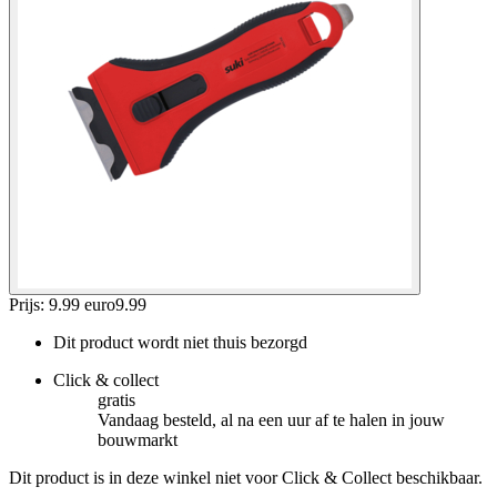
Prijs: 9.99 euro
9
.
99
Dit product wordt niet thuis bezorgd
Click & collect
gratis
Vandaag besteld, al na een uur af te halen in jouw
bouwmarkt
Dit product is in deze winkel niet voor Click & Collect beschikbaar.