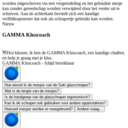
worden uitgeschoven via een vergrendeling en het gebruikte mesje
kan zonder gereedschap worden verwijderd door het verder uit te
schuiven. Aan de achterkant bevindt zich een handige
verfblikopenener dat ook als schrapertje gebruikt kan worden.
Nieuw
GAMMA Kluscoach
👋
Hoi klusser, ik ben de GAMMA Kluscoach, een handige chatbot,
en help je graag met je klus.
GAMMA Kluscoach - Altijd bereikbaar
Hoe wissel ik de mesjes van de Suki glasschraper?
Wat is de lengte van de mesjes?
Is de handgreep van de glasschraper ergonomisch?
Kan ik de schraper ook gebruiken voor andere oppervlakken?
Hoeveel mesjes worden er meegeleverd?
Andere vraag...