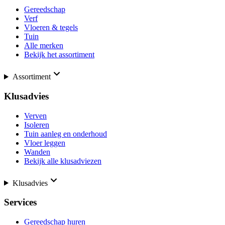
Gereedschap
Verf
Vloeren & tegels
Tuin
Alle merken
Bekijk het assortiment
Assortiment
Klusadvies
Verven
Isoleren
Tuin aanleg en onderhoud
Vloer leggen
Wanden
Bekijk alle klusadviezen
Klusadvies
Services
Gereedschap huren