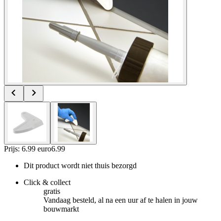
Prijs: 6.99 euro
6
.
99
Dit product wordt niet thuis bezorgd
Click & collect
gratis
Vandaag besteld, al na een uur af te halen in jouw
bouwmarkt