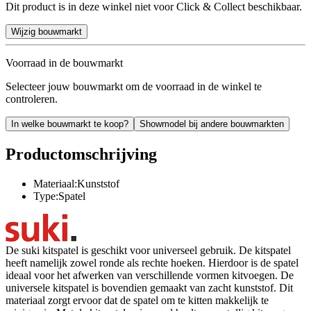
Dit product is in deze winkel niet voor Click & Collect beschikbaar.
Wijzig bouwmarkt
Voorraad in de bouwmarkt
Selecteer jouw bouwmarkt om de voorraad in de winkel te
controleren.
In welke bouwmarkt te koop?
Showmodel bij andere bouwmarkten
Productomschrijving
Materiaal:Kunststof
Type:Spatel
De suki kitspatel is geschikt voor universeel gebruik. De kitspatel
heeft namelijk zowel ronde als rechte hoeken. Hierdoor is de spatel
ideaal voor het afwerken van verschillende vormen kitvoegen. De
universele kitspatel is bovendien gemaakt van zacht kunststof. Dit
materiaal zorgt ervoor dat de spatel om te kitten makkelijk te