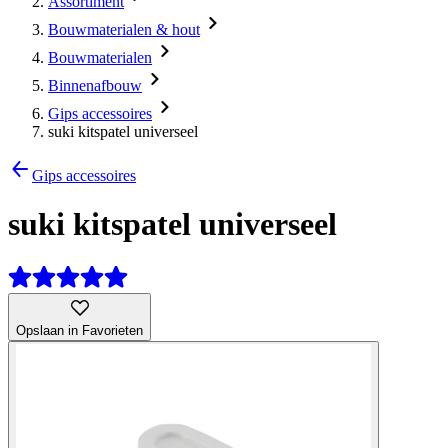
Assortiment
Bouwmaterialen & hout
Bouwmaterialen
Binnenafbouw
Gips accessoires
suki kitspatel universeel
Gips accessoires
suki kitspatel universeel
Opslaan in Favorieten