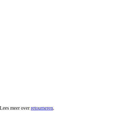
 Lees meer over
retourneren
.