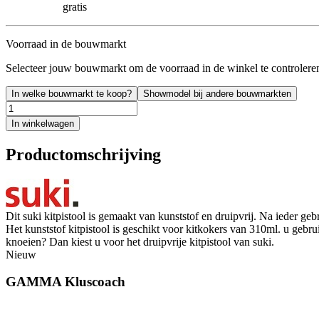
gratis
Voorraad in de bouwmarkt
Selecteer jouw bouwmarkt om de voorraad in de winkel te controlere
In welke bouwmarkt te koop?
Showmodel bij andere bouwmarkten
In winkelwagen
Productomschrijving
Dit suki kitpistool is gemaakt van kunststof en druipvrij. Na ieder geb
Het kunststof kitpistool is geschikt voor kitkokers van 310ml. u gebrui
knoeien? Dan kiest u voor het druipvrije kitpistool van suki.
Nieuw
GAMMA Kluscoach