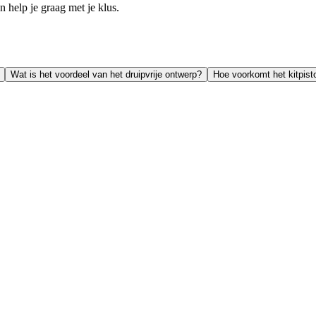
help je graag met je klus.
Wat is het voordeel van het druipvrije ontwerp?
Hoe voorkomt het kitpist