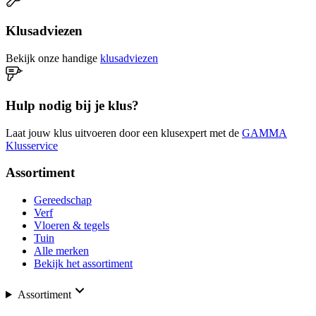
Klusadviezen
Bekijk onze handige
klusadviezen
Hulp nodig bij je klus?
Laat jouw klus uitvoeren door een klusexpert met de
GAMMA
Klusservice
Assortiment
Gereedschap
Verf
Vloeren & tegels
Tuin
Alle merken
Bekijk het assortiment
Assortiment