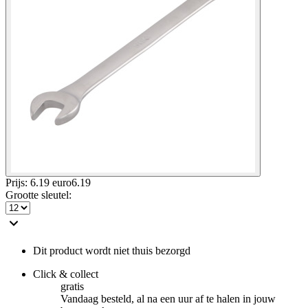
Prijs: 6.19 euro
6
.
19
Grootte sleutel
:
Dit product wordt niet thuis bezorgd
Click & collect
gratis
Vandaag besteld, al na een uur af te halen in jouw