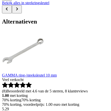
Bekijk alles in steekringsleutel
Alternatieven
GAMMA ring-/steeksleutel 10 mm
Veel verkocht
(
8
)
Beoordeeld met 4.6 van de 5 sterren, 8 klantreviews
1.00
met korting
70% korting
70% korting
70% korting, voordeelprijs: 1.00 euro met korting
5
.
29