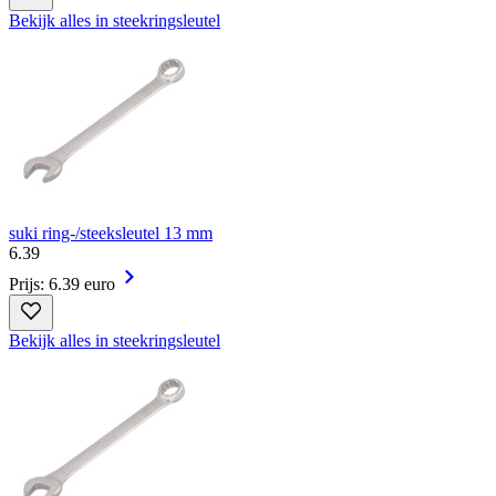
Bekijk alles in steekringsleutel
suki ring-/steeksleutel 13 mm
6
.
39
Prijs: 6.39 euro
Bekijk alles in steekringsleutel