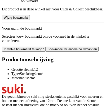
bouwmarkt
Dit product is in deze winkel niet voor Click & Collect beschikbaar.
Wijzig bouwmarkt
Voorraad in de bouwmarkt
Selecteer jouw bouwmarkt om de voorraad in de winkel te
controleren.
In welke bouwmarkt te koop?
Showmodel bij andere bouwmarkten
Productomschrijving
Grootte sleutel:12
Type:Steekringsleutel
Materiaal:Metaal
De gecombineerde suki-ring-steeksleutel is geschikt voor moeren en
bouten met een afmeting van 12mm. De ene kant van de sleutel
bestaat uit een ringsleutel die de moer- of boutkop geheel omsluit.