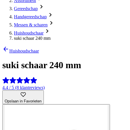
Assortiment
Gereedschap
Handgereedschap
Messen & scharen
Huishoudschaar
suki schaar 240 mm
Huishoudschaar
suki schaar 240 mm
4.4 / 5 (8 klantreviews)
Opslaan in Favorieten