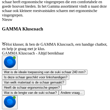
schaar heeft ergonomische vingergrepen die een comfortabele en
goede houvast bieden. In het Gamma assortiment vindt u naast deze
schaar ook kleinere roestvaststalen scharen met ergonomische
vingergrepen.
Nieuw
GAMMA Kluscoach
👋
Hoi klusser, ik ben de GAMMA Kluscoach, een handige chatbot,
en help je graag met je klus.
GAMMA Kluscoach - Altijd bereikbaar
Wat is de ideale toepassing van de suki schaar 240 mm?
Is deze schaar geschikt voor linkshandigen?
Van welk materiaal is de schaar gemaakt?
Heeft de schaar ergonomische grepen?
Wat is de lengte van de suki schaar?
Andere vraag...