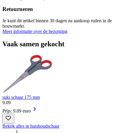
Retourneren
Je kunt dit artikel binnen 30 dagen na aankoop ruilen in de
bouwmarkt.
Meer informatie over de bezorging
Vaak samen gekocht
suki schaar 175 mm
9
.
09
Prijs: 9.09 euro
Bekijk alles in huishoudschaar