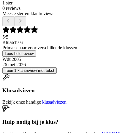
1 ster
0 reviews
Meeste sterren klantreviews
5
/5
Klusschaar
Prima schaar voor verschillende klussen
Lees hele review
Wdu2005
26 mei 2026
Toon 1 klantreview met tekst
Klusadviezen
Bekijk onze handige
klusadviezen
Hulp nodig bij je klus?