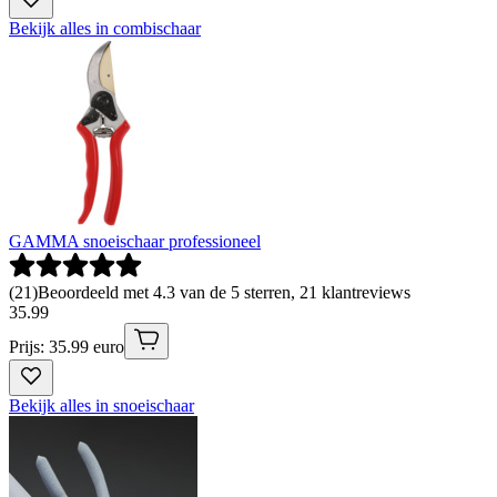
Bekijk alles in combischaar
GAMMA snoeischaar professioneel
(
21
)
Beoordeeld met 4.3 van de 5 sterren, 21 klantreviews
35
.
99
Prijs: 35.99 euro
Bekijk alles in snoeischaar