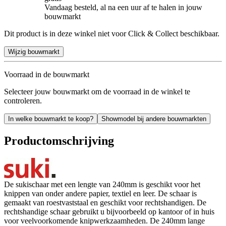
Vandaag besteld, al na een uur af te halen in jouw
bouwmarkt
Dit product is in deze winkel niet voor Click & Collect beschikbaar.
Wijzig bouwmarkt
Voorraad in de bouwmarkt
Selecteer jouw bouwmarkt om de voorraad in de winkel te
controleren.
In welke bouwmarkt te koop?
Showmodel bij andere bouwmarkten
Productomschrijving
De sukischaar met een lengte van 240mm is geschikt voor het
knippen van onder andere papier, textiel en leer. De schaar is
gemaakt van roestvaststaal en geschikt voor rechtshandigen. De
rechtshandige schaar gebruikt u bijvoorbeeld op kantoor of in huis
voor veelvoorkomende knipwerkzaamheden. De 240mm lange