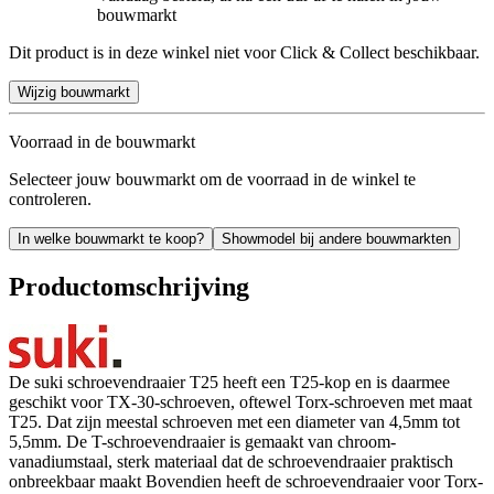
bouwmarkt
Dit product is in deze winkel niet voor Click & Collect beschikbaar.
Wijzig bouwmarkt
Voorraad in de bouwmarkt
Selecteer jouw bouwmarkt om de voorraad in de winkel te
controleren.
In welke bouwmarkt te koop?
Showmodel bij andere bouwmarkten
Productomschrijving
De suki schroevendraaier T25 heeft een T25-kop en is daarmee
geschikt voor TX-30-schroeven, oftewel Torx-schroeven met maat
T25. Dat zijn meestal schroeven met een diameter van 4,5mm tot
5,5mm. De T-schroevendraaier is gemaakt van chroom-
vanadiumstaal, sterk materiaal dat de schroevendraaier praktisch
onbreekbaar maakt Bovendien heeft de schroevendraaier voor Torx-