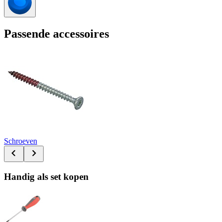
Passende accessoires
Schroeven
Handig als set kopen