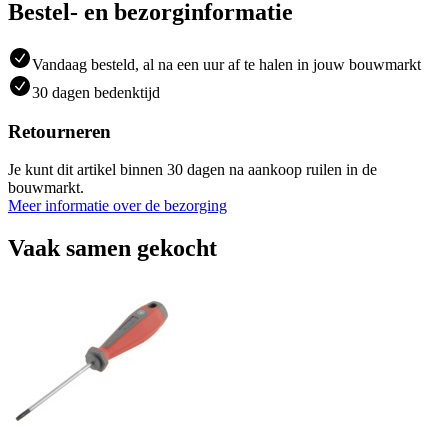
Bestel- en bezorginformatie
Vandaag besteld, al na een uur af te halen in jouw bouwmarkt
30 dagen bedenktijd
Retourneren
Je kunt dit artikel binnen 30 dagen na aankoop ruilen in de
bouwmarkt.
Meer informatie over de bezorging
Vaak samen gekocht