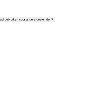
ord gebruiken voor andere doeleinden?