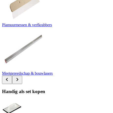
Plamuurmessen & verfkrabbers
Meetgereedschap & bouwlasers
Handig als set kopen