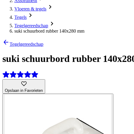
Assortiment
Vloeren & tegels
Tegels
Tegelgereedschap
suki schuurbord rubber 140x280 mm
Tegelgereedschap
suki schuurbord rubber 140x2
Opslaan in Favorieten