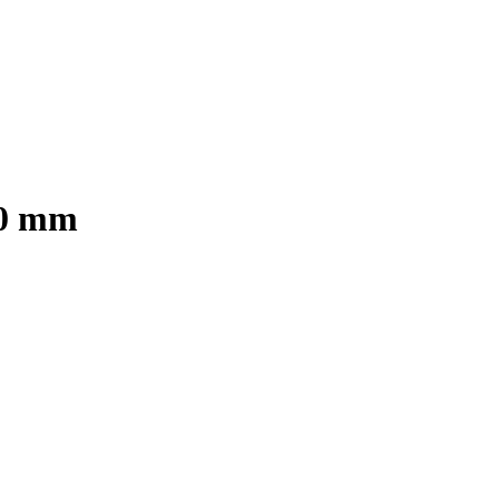
80 mm