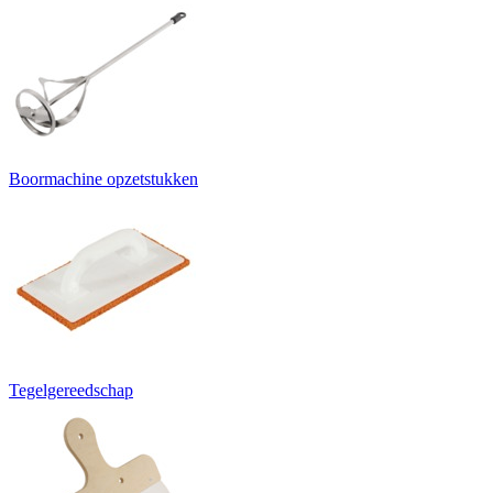
Boormachine opzetstukken
Tegelgereedschap