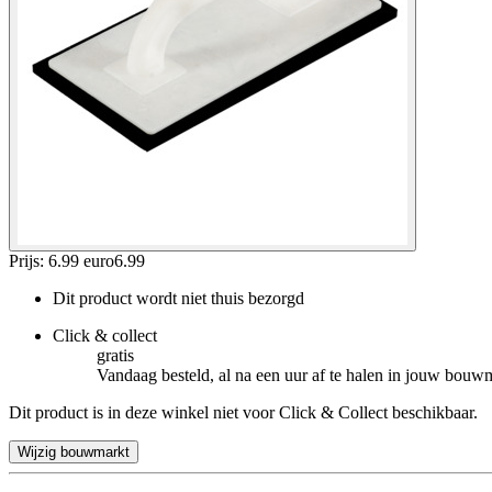
Prijs: 6.99 euro
6
.
99
Dit product wordt niet thuis bezorgd
Click & collect
gratis
Vandaag besteld, al na een uur af te halen in jouw bouw
Dit product is in deze winkel niet voor Click & Collect beschikbaar.
Wijzig bouwmarkt