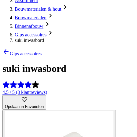
Assortiment
Bouwmaterialen & hout
Bouwmaterialen
Binnenafbouw
Gips accessoires
suki inwasbord
Gips accessoires
suki inwasbord
4.5 / 5 (8 klantreviews)
Opslaan in Favorieten