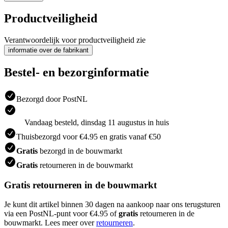
Productveiligheid
Verantwoordelijk voor productveiligheid zie
informatie over de fabrikant
Bestel- en bezorginformatie
Bezorgd door PostNL
Vandaag besteld, dinsdag 11 augustus in huis
Thuisbezorgd voor €4.95 en gratis vanaf €50
Gratis
bezorgd in de bouwmarkt
Gratis
retourneren in de bouwmarkt
Gratis retourneren in de bouwmarkt
Je kunt dit artikel binnen 30 dagen na aankoop naar ons terugsturen
via een PostNL-punt voor €4.95 of
gratis
retourneren in de
bouwmarkt. Lees meer over
retourneren
.