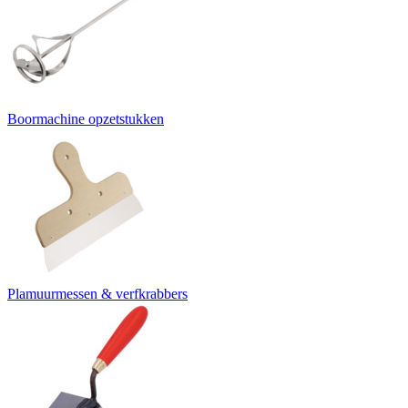
Boormachine opzetstukken
Plamuurmessen & verfkrabbers