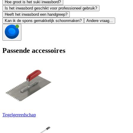
Hoe groot is het suki inwasbord?
Is het inwasbord geschikt voor professioneel gebruik?
Heeft het inwasbord een handgreep?
Kan ik de spons gemakkelijk schoonmaken?
Andere vraag...
Passende accessoires
Tegelgereedschap