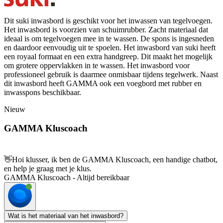
Dit suki inwasbord is geschikt voor het inwassen van tegelvoegen.
Het inwasbord is voorzien van schuimrubber. Zacht materiaal dat
ideaal is om tegelvoegen mee in te wassen. De spons is ingesneden
en daardoor eenvoudig uit te spoelen. Het inwasbord van suki heeft
een royaal formaat en een extra handgreep. Dit maakt het mogelijk
om grotere oppervlakken in te wassen. Het inwasbord voor
professioneel gebruik is daarmee onmisbaar tijdens tegelwerk. Naast
dit inwasbord heeft GAMMA ook een voegbord met rubber en
inwasspons beschikbaar.
Nieuw
GAMMA Kluscoach
👋
Hoi klusser, ik ben de GAMMA Kluscoach, een handige chatbot,
en help je graag met je klus.
GAMMA Kluscoach - Altijd bereikbaar
Wat is het materiaal van het inwasbord?