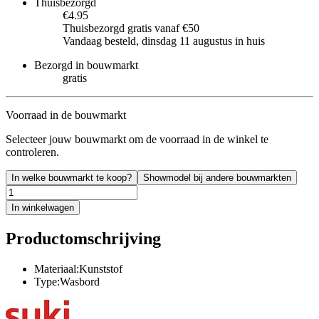
Thuisbezorgd
€4.95
Thuisbezorgd gratis vanaf €50
Vandaag besteld, dinsdag 11 augustus in huis
Bezorgd in bouwmarkt
gratis
Voorraad in de bouwmarkt
Selecteer jouw bouwmarkt om de voorraad in de winkel te
controleren.
In welke bouwmarkt te koop?
Showmodel bij andere bouwmarkten
In winkelwagen
Productomschrijving
Materiaal:Kunststof
Type:Wasbord