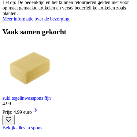
Let op: De bedenktijd en het kunnen retourneren gelden niet voor
op maat gemaakte artikelen en verse/ bederfelijke artikelen zoals
planten.
Meer informatie over de bezorging
Vaak samen gekocht
suki tegelinwasspons fijn
4
.
99
Prijs: 4.99 euro
Bekijk alles in spons