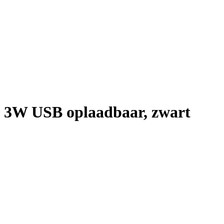
 3W USB oplaadbaar, zwart