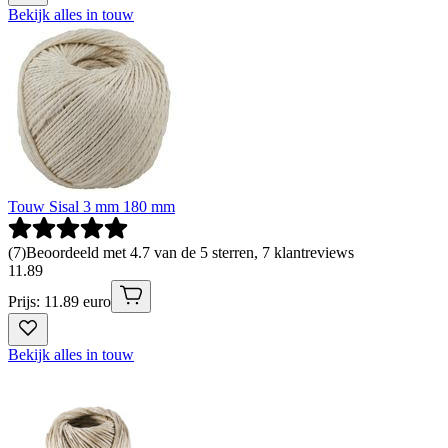
Bekijk alles in touw
Touw Sisal 3 mm 180 mm
(
7
)
Beoordeeld met 4.7 van de 5 sterren, 7 klantreviews
11
.
89
Prijs: 11.89 euro
Bekijk alles in touw