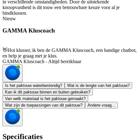
in verschillende omstandigheden. Door de uitstekende
knoopvastheid is dit touw een betrouwbare keuze voor al je
bindklussen.
Nieuw
GAMMA Kluscoach
👋
Hoi klusser, ik ben de GAMMA Kluscoach, een handige chatbot,
en help je graag met je klus.
GAMMA Kluscoach - Altijd bereikbaar
Is het paktouw waterbestendig?
Wat is de lengte van het paktouw?
Kan ik dit paktouw binnen en buiten gebruiken?
Van welk materiaal is het paktouw gemaakt?
Wat zijn de toepassingen van dit paktouw?
Andere vraag...
Specificaties