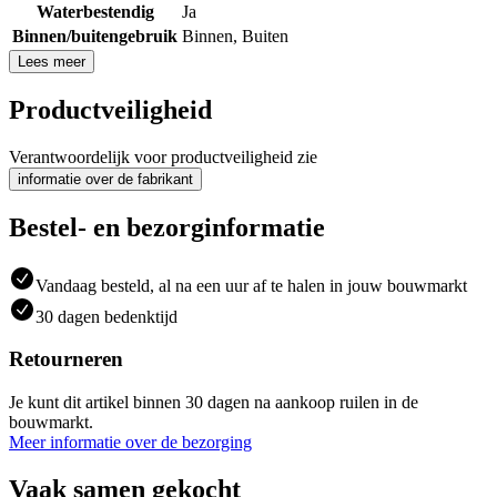
Waterbestendig
Ja
Binnen/buitengebruik
Binnen
,
Buiten
Lees meer
Productveiligheid
Verantwoordelijk voor productveiligheid zie
informatie over de fabrikant
Bestel- en bezorginformatie
Vandaag besteld, al na een uur af te halen in jouw bouwmarkt
30 dagen bedenktijd
Retourneren
Je kunt dit artikel binnen 30 dagen na aankoop ruilen in de
bouwmarkt.
Meer informatie over de bezorging
Vaak samen gekocht