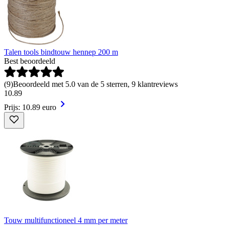
Talen tools bindtouw hennep 200 m
Best beoordeeld
(
9
)
Beoordeeld met 5.0 van de 5 sterren, 9 klantreviews
10
.
89
Prijs: 10.89 euro
Touw multifunctioneel 4 mm per meter