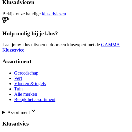
Klusadviezen
Bekijk onze handige
klusadviezen
Hulp nodig bij je klus?
Laat jouw klus uitvoeren door een klusexpert met de
GAMMA
Klusservice
Assortiment
Gereedschap
Verf
Vloeren & tegels
Tuin
Alle merken
Bekijk het assortiment
Assortiment
Klusadvies