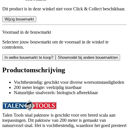
Dit product is in deze winkel niet voor Click & Collect beschikbaar.
Wijzig bouwmarkt
Voorraad in de bouwmarkt
Selecteer jouw bouwmarkt om de voorraad in de winkel te
controleren.
In welke bouwmarkt te koop?
Showmodel bij andere bouwmarkten
Productomschrijving
Vochtbestendig: geschikt voor diverse weersomstandigheden
200 meter lengte: veelzijdig inzetbaar
Natuurlijke sisalvezels: biologisch afbreekbaar
Talen Tools sisal paktouw is geschikt voor een breed scala aan
toepassingen. Dit paktouw van 200 meter is gemaakt van
natuurvezel sisal. Het is vochtbestendig, waardoor het goed presteert