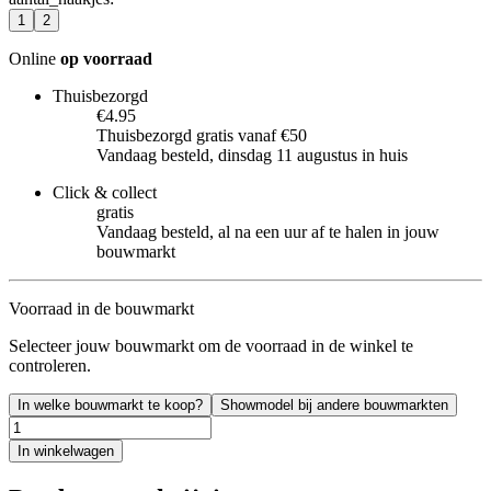
1
2
Online
op voorraad
Thuisbezorgd
€4.95
Thuisbezorgd gratis vanaf €50
Vandaag besteld, dinsdag 11 augustus in huis
Click & collect
gratis
Vandaag besteld, al na een uur af te halen in jouw
bouwmarkt
Voorraad in de bouwmarkt
Selecteer jouw bouwmarkt om de voorraad in de winkel te
controleren.
In welke bouwmarkt te koop?
Showmodel bij andere bouwmarkten
In winkelwagen