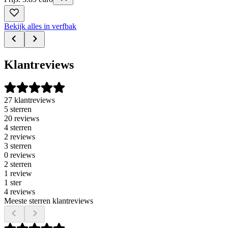
Bekijk alles in verfbak
Klantreviews
27 klantreviews
5 sterren
20 reviews
4 sterren
2 reviews
3 sterren
0 reviews
2 sterren
1 review
1 ster
4 reviews
Meeste sterren klantreviews