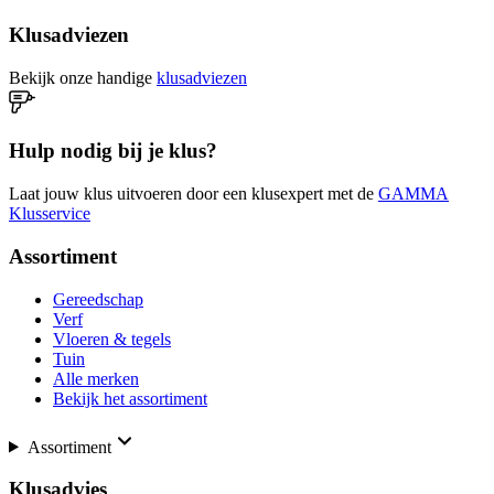
Klusadviezen
Bekijk onze handige
klusadviezen
Hulp nodig bij je klus?
Laat jouw klus uitvoeren door een klusexpert met de
GAMMA
Klusservice
Assortiment
Gereedschap
Verf
Vloeren & tegels
Tuin
Alle merken
Bekijk het assortiment
Assortiment
Klusadvies