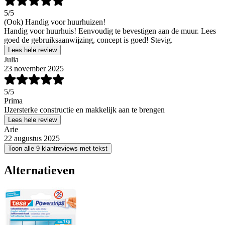
5
/5
(Ook) Handig voor huurhuizen!
Handig voor huurhuis! Eenvoudig te bevestigen aan de muur. Lees
goed de gebruiksaanwijzing, concept is goed! Stevig.
Lees hele review
Julia
23 november 2025
5
/5
Prima
IJzersterke constructie en makkelijk aan te brengen
Lees hele review
Arie
22 augustus 2025
Toon alle 9 klantreviews met tekst
Alternatieven