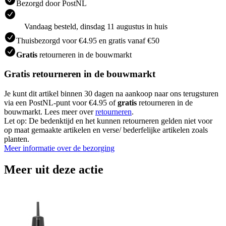
Bezorgd door PostNL
Vandaag besteld, dinsdag 11 augustus in huis
Thuisbezorgd voor €4.95 en gratis vanaf €50
Gratis
retourneren in de bouwmarkt
Gratis retourneren in de bouwmarkt
Je kunt dit artikel binnen 30 dagen na aankoop naar ons terugsturen
via een PostNL-punt voor €4.95 of
gratis
retourneren in de
bouwmarkt. Lees meer over
retourneren
.
Let op: De bedenktijd en het kunnen retourneren gelden niet voor
op maat gemaakte artikelen en verse/ bederfelijke artikelen zoals
planten.
Meer informatie over de bezorging
Meer uit deze actie