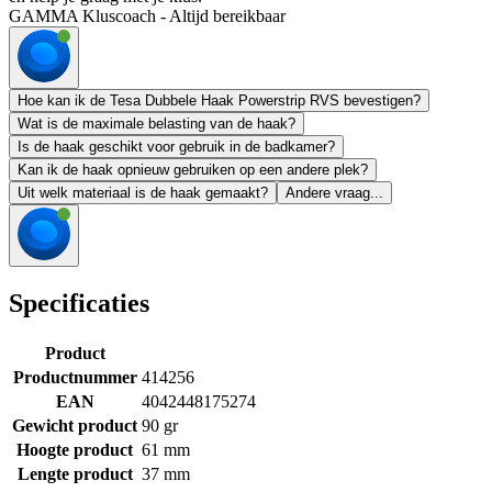
GAMMA Kluscoach - Altijd bereikbaar
Hoe kan ik de Tesa Dubbele Haak Powerstrip RVS bevestigen?
Wat is de maximale belasting van de haak?
Is de haak geschikt voor gebruik in de badkamer?
Kan ik de haak opnieuw gebruiken op een andere plek?
Uit welk materiaal is de haak gemaakt?
Andere vraag...
Specificaties
Product
Productnummer
414256
EAN
4042448175274
Gewicht product
90 gr
Hoogte product
61 mm
Lengte product
37 mm