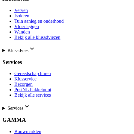
Verven
Isoleren
Tuin aanleg en onderhoud
Vloer leggen
Wanden
Bekijk alle klusadviezen
Klusadvies
Services
Gereedschap huren
Klusservice
Bezorgen
PostNL Pakketpunt
Bekijk alle services
Services
GAMMA
Bouwmarkten