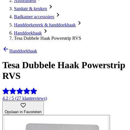
Assortiment
Sanitair & keuken
Badkamer accessoires
Handdoekenrek & handdoekhaak
Handdoekhaak
Tesa Dubbele Haak Powerstrip RVS
Handdoekhaak
Tesa Dubbele Haak Powerstrip
RVS
4.2 / 5 (27 klantreviews)
Opslaan in Favorieten