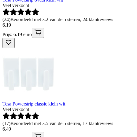
Veel verkocht
(
24
)
Beoordeeld met 3.2 van de 5 sterren, 24 klantreviews
6
.
19
Prijs: 6.19 euro
Tesa Powerstrip classic klein wit
Veel verkocht
(
17
)
Beoordeeld met 3.5 van de 5 sterren, 17 klantreviews
6
.
49