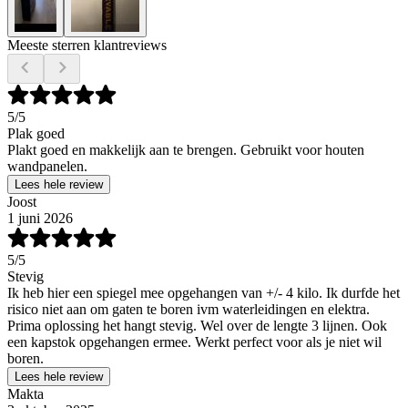
Meeste sterren klantreviews
5
/5
Plak goed
Plakt goed en makkelijk aan te brengen. Gebruikt voor houten
wandpanelen.
Lees hele review
Joost
1 juni 2026
5
/5
Stevig
Ik heb hier een spiegel mee opgehangen van +/- 4 kilo. Ik durfde het
risico niet aan om gaten te boren ivm waterleidingen en elektra.
Prima oplossing het hangt stevig. Wel over de lengte 3 lijnen. Ook
een kapstok opgehangen ermee. Werkt perfect voor als je niet wil
boren.
Lees hele review
Makta