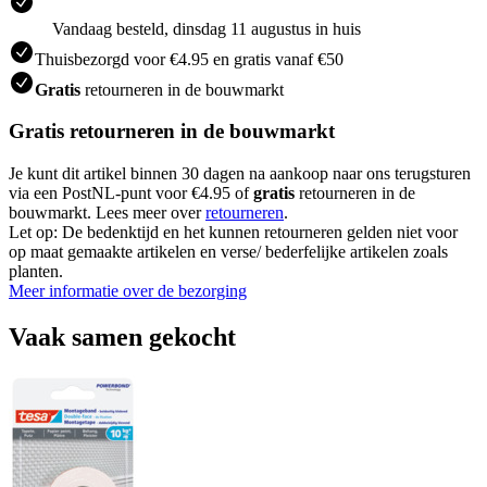
Vandaag besteld, dinsdag 11 augustus in huis
Thuisbezorgd voor €4.95 en gratis vanaf €50
Gratis
retourneren in de bouwmarkt
Gratis retourneren in de bouwmarkt
Je kunt dit artikel binnen 30 dagen na aankoop naar ons terugsturen
via een PostNL-punt voor €4.95 of
gratis
retourneren in de
bouwmarkt. Lees meer over
retourneren
.
Let op: De bedenktijd en het kunnen retourneren gelden niet voor
op maat gemaakte artikelen en verse/ bederfelijke artikelen zoals
planten.
Meer informatie over de bezorging
Vaak samen gekocht