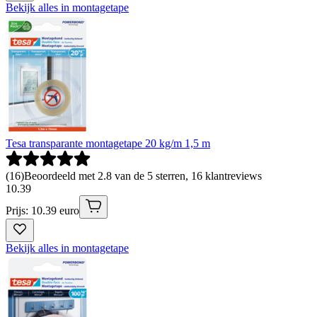
Bekijk alles in montagetape
Tesa transparante montagetape 20 kg/m 1,5 m
(
16
)
Beoordeeld met 2.8 van de 5 sterren, 16 klantreviews
10
.
39
Prijs: 10.39 euro
Bekijk alles in montagetape