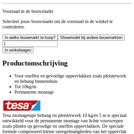
Voorraad in de bouwmarkt
Selecteer jouw bouwmarkt om de voorraad in de winkel te
controleren.
In welke bouwmarkt te koop?
Showmodel bij andere bouwmarkten
In winkelwagen
Productomschrijving
Voor oneffen en gevoelige oppervlakken zoals pleisterwerk
en behang binnenshuis
Tot 10kg/m
Permanente montage
Tesa montagetape behang en pleisterwerk 10 kg/m 5 m is speciaal
ontwikkeld voor de permanente montage van lichte voorwerpen
zoals plinten op gevoelige en oneffen oppervlakken. De speciale
formule compenseert kleine onregelmatigheden van het oppervlak