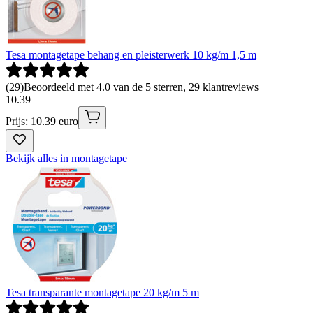
Tesa montagetape behang en pleisterwerk 10 kg/m 1,5 m
(
29
)
Beoordeeld met 4.0 van de 5 sterren, 29 klantreviews
10
.
39
Prijs: 10.39 euro
Bekijk alles in montagetape
Tesa transparante montagetape 20 kg/m 5 m