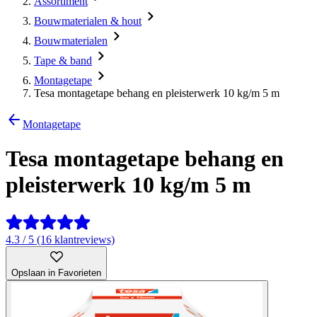
Assortiment
Bouwmaterialen & hout
Bouwmaterialen
Tape & band
Montagetape
Tesa montagetape behang en pleisterwerk 10 kg/m 5 m
Montagetape
Tesa montagetape behang en
pleisterwerk 10 kg/m 5 m
4.3 / 5 (16 klantreviews)
Opslaan in Favorieten