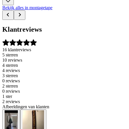
Bekijk alles in montagetape
Klantreviews
16 klantreviews
5 sterren
10 reviews
4 sterren
4 reviews
3 sterren
0 reviews
2 sterren
0 reviews
1 ster
2 reviews
Afbeeldingen van klanten