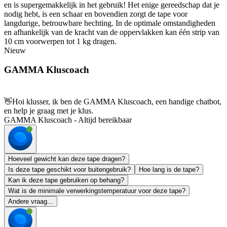
en is supergemakkelijk in het gebruik! Het enige gereedschap dat je
nodig hebt, is een schaar en bovendien zorgt de tape voor
langdurige, betrouwbare hechting. In de optimale omstandigheden
en afhankelijk van de kracht van de oppervlakken kan één strip van
10 cm voorwerpen tot 1 kg dragen.
Nieuw
GAMMA Kluscoach
👋
Hoi klusser, ik ben de GAMMA Kluscoach, een handige chatbot,
en help je graag met je klus.
GAMMA Kluscoach - Altijd bereikbaar
Hoeveel gewicht kan deze tape dragen?
Is deze tape geschikt voor buitengebruik?
Hoe lang is de tape?
Kan ik deze tape gebruiken op behang?
Wat is de minimale verwerkingstemperatuur voor deze tape?
Andere vraag...