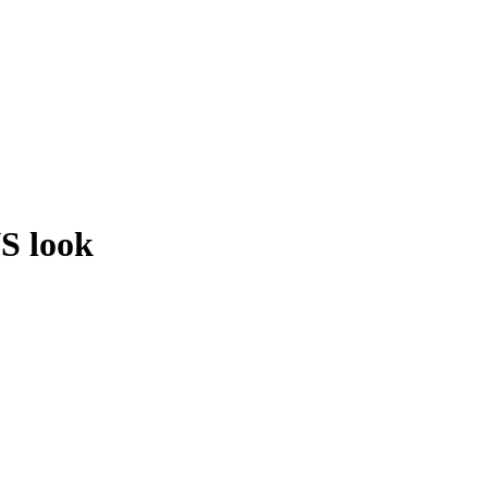
S look