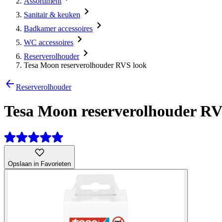
Assortiment
Sanitair & keuken
Badkamer accessoires
WC accessoires
Reserverolhouder
Tesa Moon reserverolhouder RVS look
Reserverolhouder
Tesa Moon reserverolhouder RV
Opslaan in Favorieten