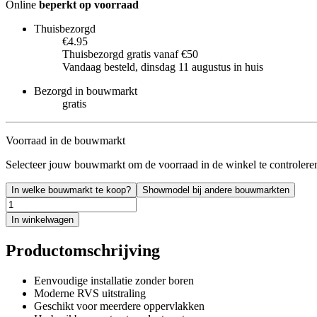
Online
beperkt op voorraad
Thuisbezorgd
€4.95
Thuisbezorgd gratis vanaf €50
Vandaag besteld, dinsdag 11 augustus in huis
Bezorgd in bouwmarkt
gratis
Voorraad in de bouwmarkt
Selecteer jouw bouwmarkt om de voorraad in de winkel te controlere
In welke bouwmarkt te koop?
Showmodel bij andere bouwmarkten
In winkelwagen
Productomschrijving
Eenvoudige installatie zonder boren
Moderne RVS uitstraling
Geschikt voor meerdere oppervlakken